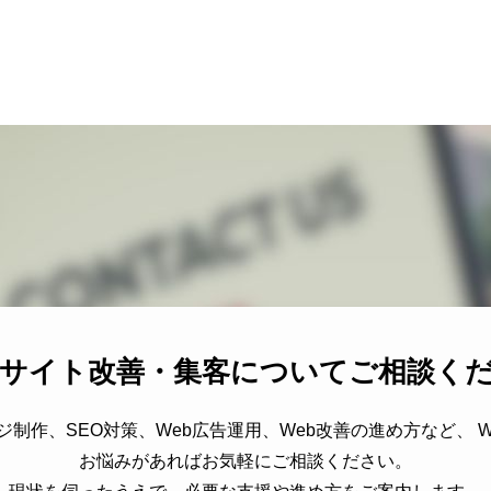
bサイト改善・集客についてご相談く
ジ制作、SEO対策、Web広告運用、Web改善の進め方など、 W
お悩みがあればお気軽にご相談ください。