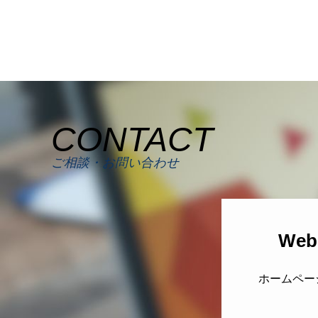
CONTACT
ご相談・お問い合わせ
We
ホームペー