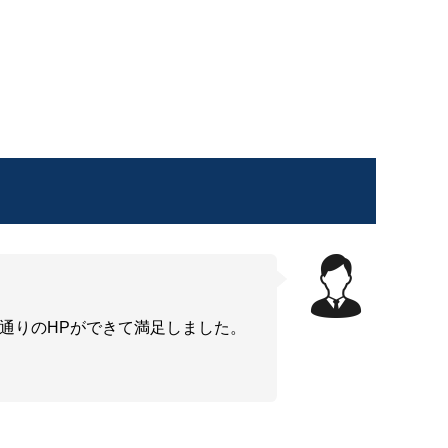
通りのHPができて満足しました。