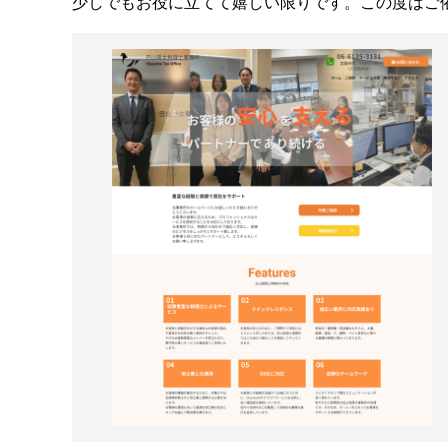
少しでもお役に立てて嬉しい限りです。この度はご