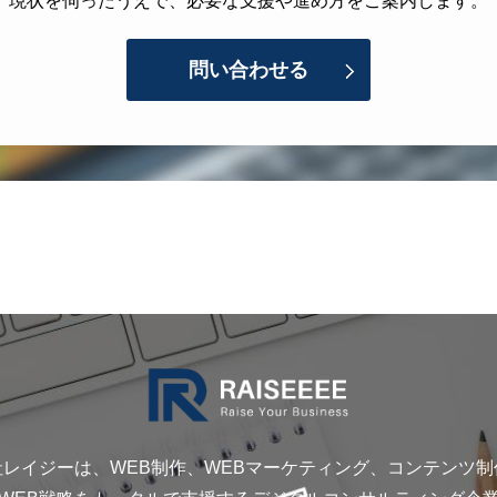
現状を伺ったうえで、必要な支援や進め方をご案内します。
問い合わせる
社レイジーは、WEB制作、WEBマーケティング、コンテンツ制