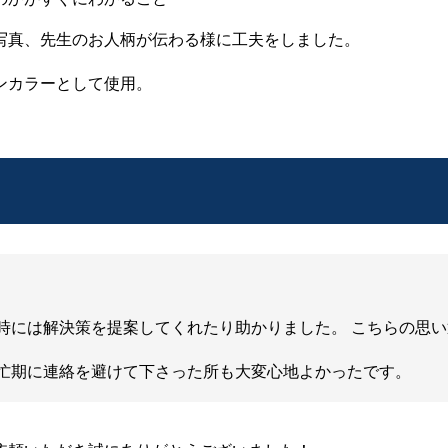
写真、先生のお人柄が伝わる様に工夫をしました。
ンカラーとして使用。
時には解決策を提案してくれたり助かりました。 こちらの思い
忙期に連絡を避けて下さった所も大変心地よかったです。