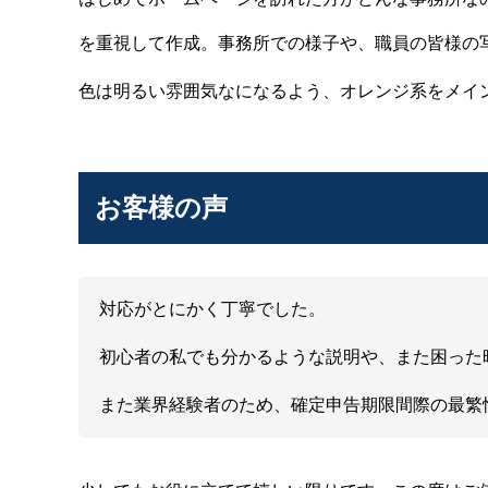
を重視して作成。事務所での様子や、職員の皆様の
色は明るい雰囲気なになるよう、オレンジ系をメイ
お客様の声
対応がとにかく丁寧でした。
初心者の私でも分かるような説明や、また困った
また業界経験者のため、確定申告期限間際の最繁