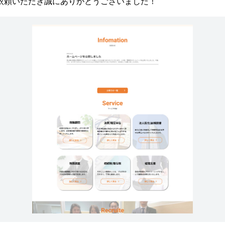
依頼いただき誠にありがとうございました！