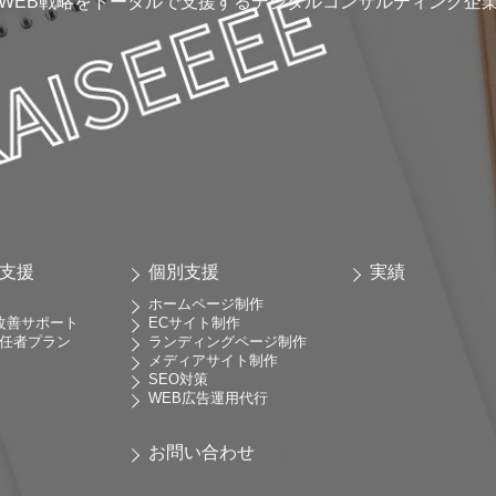
WEB戦略をトータルで支援するデジタルコンサルティング企
善支援
個別支援
実績
ホームページ制作
b改善サポート
ECサイト制作
責任者プラン
ランディングページ制作
メディアサイト制作
SEO対策
WEB広告運用代行
お問い合わせ