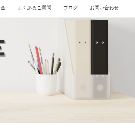
料金
よくあるご質問
ブログ
お問い合わせ