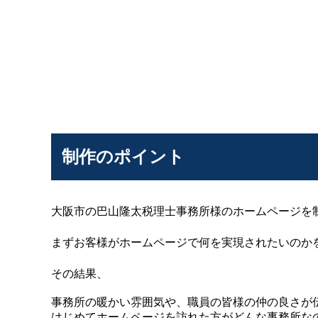
制作のポイント
大阪市の巴山隆太税理士事務所様のホームページを
まずお客様がホームページで何を実現されたいのか
その結果、
事務所の暖かい雰囲気や、職員の皆様の仲の良さが
はじめてホームページを訪れた方がどんな事務所な