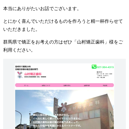
本当にありがたいお話でございます。
とにかく喜んでいただけるものを作ろうと精一杯作らせて
いただきました。
群馬県で矯正をお考えの方はぜひ「山村矯正歯科」様をご
利用ください。