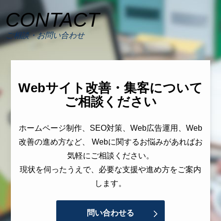
CONTACT
ご相談・お問い合わせ
Webサイト改善・集客について
ご相談ください
ホームページ制作、SEO対策、Web広告運用、Web
改善の進め方など、 Webに関するお悩みがあればお
気軽にご相談ください。
現状を伺ったうえで、必要な支援や進め方をご案内
します。
問い合わせる