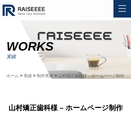
WORKS
実績
>
>
>
ホーム
実績
制作実績
山村矯正歯科様 – ホームページ制作
山村矯正歯科様 – ホームページ制作