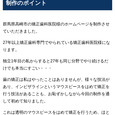
制作のポイント
群馬県高崎市の矯正歯科医院様のホームページを制作させ
ていただきました。
27年以上矯正歯科専門でやられている矯正歯科医院様にな
ります。
独立1年目の私からすると27年も同じ分野でやり続けるだ
けでも本当にすごい・・・
歯の矯正は私はやったことはありませんが、様々な技法が
あり、インビザラインというマウスピースをはめて矯正を
行う技法があることも、お恥ずかしながら今回の制作を通
して初めて知りました。
これは透明のマウスピースをはめて矯正を行うため、ほと