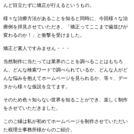
んど目立たずに矯正が行えるというもの。
様々な治療方法があることを知ると同時に、今回様々な治
療例を拝見させていただき、「矯正ってここまで歯並びが
変わるのか！」と衝撃を受けました。
矯正ど素人ですみません・・・
当然制作に当たっては業界のことを調べることはもちろ
ん、どんな検索ワードで調べられているか、どんな人がど
んな悩みを抱えてホームページを見られるか、等々、デー
タから様々な仮説を立てます。
そのため色々知らない世界を知ることができ、楽しく制作
をさせていただきました。
このご縁は私が初めてホームページを制作させていただい
た税理士事務所様からのご紹介。