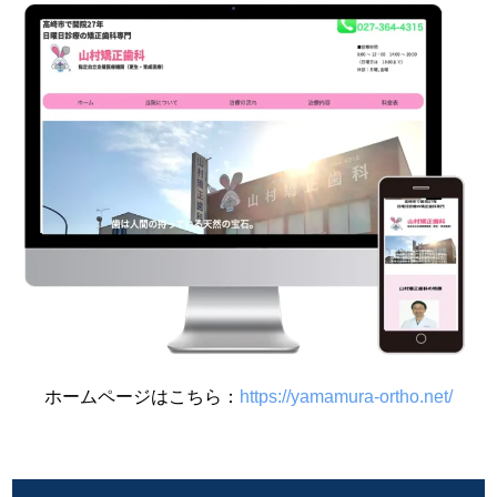
ホームページはこちら：
https://yamamura-ortho.net/