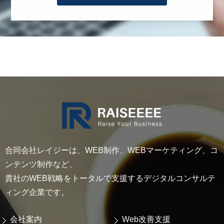
合同会社レイジーは、WEB制作、WEBマーケティング、コ
ンテンツ制作など、
貴社のWEB戦略をトータルで支援するデジタルコンサルテ
ィング企業です。
会社案内
Web改善支援