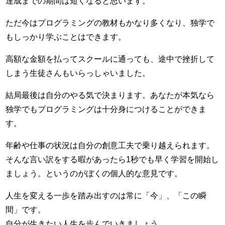
達成までの期間は短くなると思います。
ただ今はプログラミングの教材もかなり多くなり、独学で
もしっかり学ぶことはできます。
高額な金額を払ってスクールに通っても、途中で挫折して
しまう生徒さんもいらっしゃいました。
結局最後は自分のやる気で決まります。あなたが本気なら
独学でもプログラミングは十分身につけることができま
す。
年齢や仕事の状況は自分の創意工夫で乗り越えられます。
そんな言い訳をする暇があったら1秒でも早く学習を開始し
ましょう。というのがぼくの個人的な意見です。
人生を変える一歩を踏み出すのは常に「今」、「この瞬
間」です。
自分が生きたい人生を歩んでいきましょう。