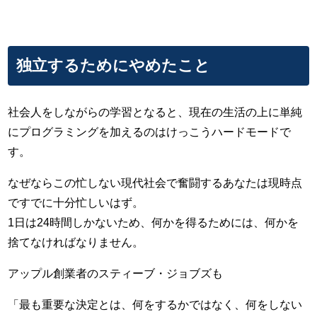
独立するためにやめたこと
社会人をしながらの学習となると、現在の生活の上に単純
にプログラミングを加えるのはけっこうハードモードで
す。
なぜならこの忙しない現代社会で奮闘するあなたは現時点
ですでに十分忙しいはず。
1日は24時間しかないため、何かを得るためには、何かを
捨てなければなりません。
アップル創業者のスティーブ・ジョブズも
「最も重要な決定とは、何をするかではなく、何をしない