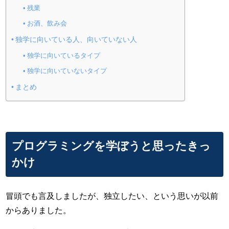
残業
お酒、飲み会
独学に向いている人、向いていない人
独学に向いているタイプ
独学に向いていないタイプ
まとめ
プログラミングを学ぼうと思ったきっ
かけ
冒頭でも言及しましたが、独立したい、という思いが以前
からありました。