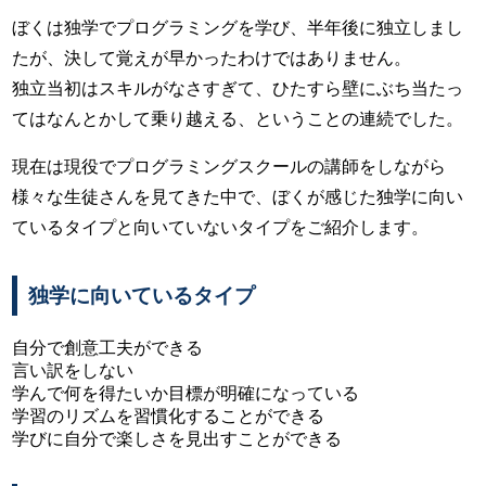
ぼくは独学でプログラミングを学び、半年後に独立しまし
たが、決して覚えが早かったわけではありません。
独立当初はスキルがなさすぎて、ひたすら壁にぶち当たっ
てはなんとかして乗り越える、ということの連続でした。
現在は現役でプログラミングスクールの講師をしながら
様々な生徒さんを見てきた中で、ぼくが感じた独学に向い
ているタイプと向いていないタイプをご紹介します。
独学に向いているタイプ
自分で創意工夫ができる
言い訳をしない
学んで何を得たいか目標が明確になっている
学習のリズムを習慣化することができる
学びに自分で楽しさを見出すことができる