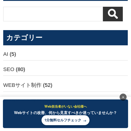
カテゴリー
AI
(5)
SEO
(80)
WEBサイト制作
(52)
×
WEBサイト運営
(30)
Web担当者がいない会社様へ
Webサイトの改善、何から見直すべきか迷っていませんか？
WEB広告
(16)
1分無料セルフチェック