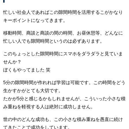
忙しい社会人であればこの隙間時間を活用するこがかなり
キーポイントになってきます。
移動時間、商談と商談の間の時間、お昼休憩等、どんなに
忙しい人でも隙間時間というのは必ずあります。
このちょっとした隙間時間にスマホをダラダラと見ていま
せんか？
ぼくもやってました 笑
5分の隙間時間が作れれば学習は可能です。この時間をどう
生かすかがとても大切です。
たかが5分と感じるかもしれませんが、こういった小さな積
み重ねを軽視する人は絶対に成功しません。
世の中のどんな成功も、この小さな積み重ねを愚直に続け
てきたことで成功をしています。