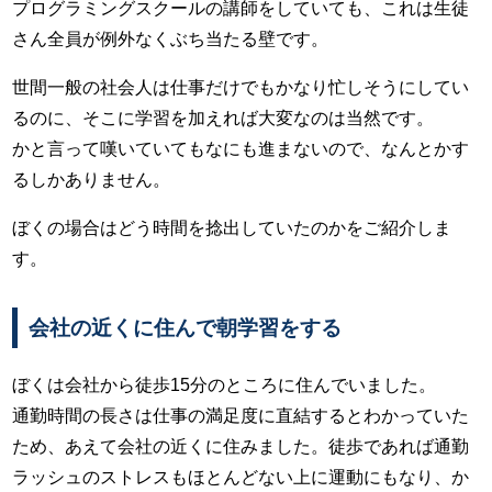
プログラミングスクールの講師をしていても、これは生徒
さん全員が例外なくぶち当たる壁です。
世間一般の社会人は仕事だけでもかなり忙しそうにしてい
るのに、そこに学習を加えれば大変なのは当然です。
かと言って嘆いていてもなにも進まないので、なんとかす
るしかありません。
ぼくの場合はどう時間を捻出していたのかをご紹介しま
す。
会社の近くに住んで朝学習をする
ぼくは会社から徒歩15分のところに住んでいました。
通勤時間の長さは仕事の満足度に直結するとわかっていた
ため、あえて会社の近くに住みました。徒歩であれば通勤
ラッシュのストレスもほとんどない上に運動にもなり、か