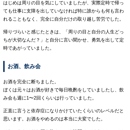
はじめは周りの目を気にしていましたが、実際定時で帰っ
ても仕事に支障を出していなければ特に誰からも何も言わ
れることもなく、完全に自分だけの取り越し苦労でした。
帰りづらいと感じたときは、「周りの目と自分の人生どっ
ちが大切なんだ？」と自分に言い聞かせ、勇気を出して定
時であがっていました。
お酒、飲み会
お酒を完全に断ちました。
ぼくは元々はお酒が好きで毎日晩酌をしていましたし、飲
み会も週に1〜2回くらいは行っていました。
正直に言うと依存症になりかけていたくらいのレベルだと
思います。お酒をやめるのは本当に大変でした。