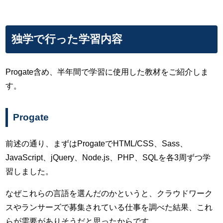
独学で行った学習内容
Progate含め、半年間で学習に使用した教材をご紹介しま
す。
Progate
前述の通り、まずはProgateでHTML/CSS、Sass、
JavaScript、jQuery、Node.js、PHP、SQLを各3周ずつ学
習しました。
なぜこれらの言語を選んだのかというと、クラウドワーク
スやランサーズで募集されている仕事を調べた結果、これ
らが需要がありそうだと思ったからです。