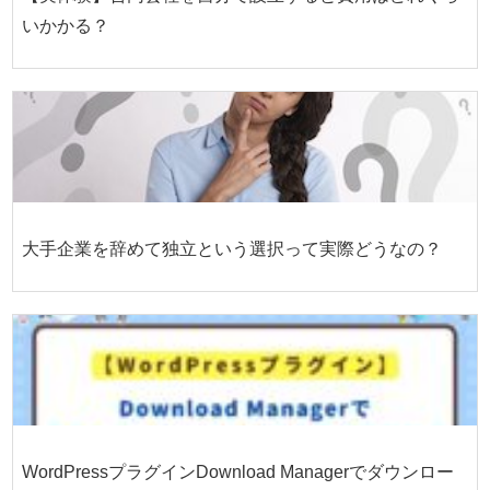
いかかる？
大手企業を辞めて独立という選択って実際どうなの？
WordPressプラグインDownload Managerでダウンロー