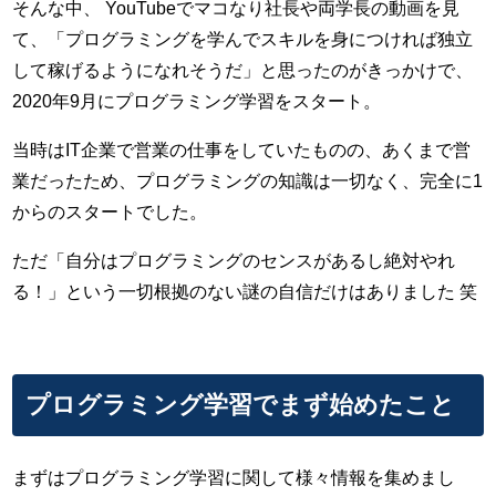
そんな中、 YouTubeでマコなり社長や両学長の動画を見
て、「プログラミングを学んでスキルを身につければ独立
して稼げるようになれそうだ」と思ったのがきっかけで、
2020年9月にプログラミング学習をスタート。
当時はIT企業で営業の仕事をしていたものの、あくまで営
業だったため、プログラミングの知識は一切なく、完全に1
からのスタートでした。
ただ「自分はプログラミングのセンスがあるし絶対やれ
る！」という一切根拠のない謎の自信だけはありました 笑
プログラミング学習でまず始めたこと
まずはプログラミング学習に関して様々情報を集めまし