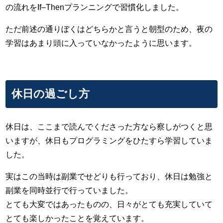
の流れをIf–Thenプランニングで習慣化しました。
ただ前述の通りぼくはどちらかと言うと朝型のため、夜の
学習はあまり頭に入っていなかったように思います。
休日の過ごし方
休日は、ここまで読んでくださった方なら察しがつくと思
いますが、休日もプログラミングをひたすら学習していま
した。
実はこの当時は副業でせどりも行っており、休日は勉強と
副業を同時並行で行っていました。
とても大変ではあったものの、日々がとても充実していて
とても楽しかったことを覚えています。