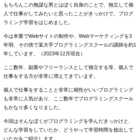
もちろんこの無謀な男とはぼく自身のことで、独立して個
人で仕事がしてみたいと思ったことがきっかけで、プログ
ラミング学習をはじめました。
今は本業でWebサイトの制作や、Webマーケティングを3
年弱、その傍で某大手プログラミングスクールの講師を約1
年しています。（2023年12月現在）
ここ数年、副業やフリーランスとして独立する等、個人で
仕事をする方が非常に増えてきています。
個人で仕事をすることと非常に相性がいいプログラミング
も非常に人気があり、ここ数年でプログラミングスクール
もかなり多くなりました。
今回はそんなぼくがプログラミングを学んだきっかけと、
どんな学習をしていたか、どうやって学習時間を捻出して
いたかをご紹介します。