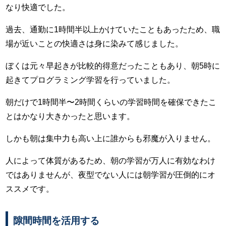
なり快適でした。
過去、通勤に1時間半以上かけていたこともあったため、職
場が近いことの快適さは身に染みて感じました。
ぼくは元々早起きが比較的得意だったこともあり、朝5時に
起きてプログラミング学習を行っていました。
朝だけで1時間半〜2時間くらいの学習時間を確保できたこ
とはかなり大きかったと思います。
しかも朝は集中力も高い上に誰からも邪魔が入りません。
人によって体質があるため、朝の学習が万人に有効なわけ
ではありませんが、夜型でない人には朝学習が圧倒的にオ
ススメです。
隙間時間を活用する