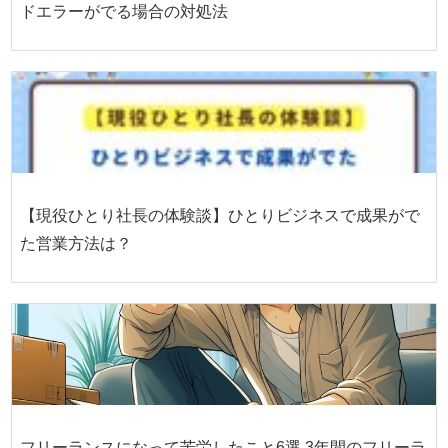
ドエラーがでる場合の対処法
【現役ひとり社長の体験談】ひとりビジネスで成果がで
た営業方法は？
フリーランスになって苦労したこと6選 3年間のフリーラ