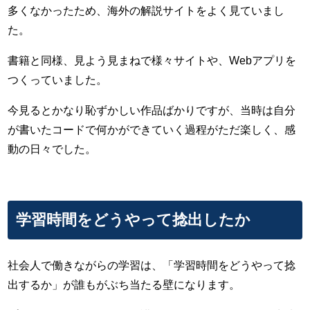
多くなかったため、海外の解説サイトをよく見ていまし
た。
書籍と同様、見よう見まねで様々サイトや、Webアプリを
つくっていました。
今見るとかなり恥ずかしい作品ばかりですが、当時は自分
が書いたコードで何かができていく過程がただ楽しく、感
動の日々でした。
学習時間をどうやって捻出したか
社会人で働きながらの学習は、「学習時間をどうやって捻
出するか」が誰もがぶち当たる壁になります。