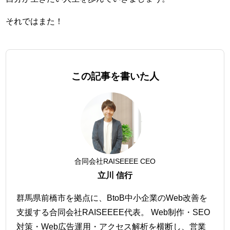
それではまた！
この記事を書いた人
合同会社RAISEEEE CEO
立川 信行
群馬県前橋市を拠点に、BtoB中小企業のWeb改善を
支援する合同会社RAISEEEE代表。 Web制作・SEO
対策・Web広告運用・アクセス解析を横断し、営業