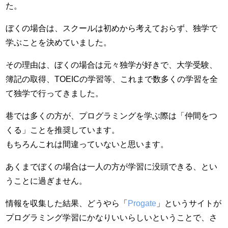
た。
ぼくの場合は、スクールは初めから考えておらず、独学で
学ぶことを決めていました。
その理由は、ぼくの場合は元々独学が好きで、大学受験、
簿記の取得、TOEICの学習等、これまで数多くの学習を全
て独学で行ってきました。
巷では多くの方が、プログラミングを学ぶ際は「仲間をつ
くる」ことを推奨しています。
もちろんこれは間違っていないと思います。
あくまでぼくの場合は一人の方が学習に没頭できる、とい
うことに過ぎません。
情報を収集した結果、どうやら「
Progate
」というサイトが
プログラミング学習にかなりいいらしいということで、さ