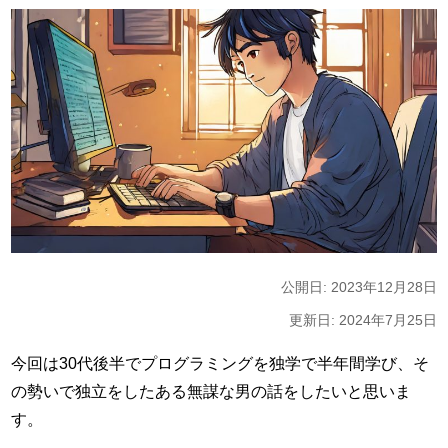
公開日: 2023年12月28日
更新日: 2024年7月25日
今回は30代後半でプログラミングを独学で半年間学び、そ
の勢いで独立をしたある無謀な男の話をしたいと思いま
す。