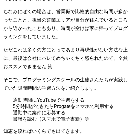
ちなみにぼくの場合は、営業職で比較的自由な時間が多か
ったことと、担当の営業エリアが自分が住んでいるところ
から近かったこともあり、時間が空けば家に帰ってプログ
ラミングをしていました。
ただこれは多くの方にとってあまり再現性がない方法な上
に、最後は会社にバレてめちゃくちゃ怒られたので、全然
おススメできません 笑
そこで、プログラミングスクールの生徒さんたちが実践し
ていた隙間時間の学習方法をご紹介します。
通勤時間にYouTubeで学習をする
5分時間ができたらProgateをスマホで利用する
通勤中に案件に応募する
書籍を読む（スマホで電子書籍）等
知恵を絞ればいくらでも出てきます。