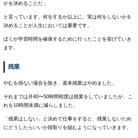
かを決めることだ」
と言っています。何をするか以上に、実は何をしないかを
決めることが人生においては重要です。
ぼくが学習時間を確保するために行ったことを挙げていき
ます。
残業
やむを得ない場合を除き、基本残業はやめました。
それまでは月40〜50時間程度は残業をしていましたが、こ
れを10時間未満に減らしました。
「残業はしない」と決めて仕事をすると、残業しないため
にどうしたらいいか段取りを組むようになっていきます。