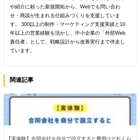
や紹介に頼った新規開拓から、Webでも問い合わ
せ・商談が生まれる仕組みづくりを支援していま
す。 300以上の制作・マーケティング支援実績と10
年以上の営業経験を活かし、中小企業の「外部Web
責任者」として、戦略設計から改善実行まで伴走し
ています。
関連記事
【実体験】合同会社を自分で設立すると費用はどれくら