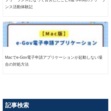
ンス活動体験記
Macでe-Gov電子申請アプリケーションが起動しない場
合の対処方法
記事検索