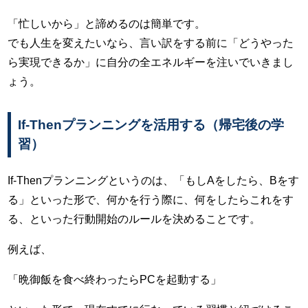
「忙しいから」と諦めるのは簡単です。
でも人生を変えたいなら、言い訳をする前に「どうやった
ら実現できるか」に自分の全エネルギーを注いでいきまし
ょう。
If-Thenプランニングを活用する（帰宅後の学
習）
If-Thenプランニングというのは、「もしAをしたら、Bをす
る」といった形で、何かを行う際に、何をしたらこれをす
る、といった行動開始のルールを決めることです。
例えば、
「晩御飯を食べ終わったらPCを起動する」