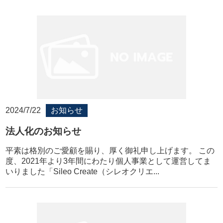
2024/7/22
お知らせ
法人化のお知らせ
平素は格別のご愛顧を賜り、厚く御礼申し上げます。 この
度、2021年より3年間にわたり個人事業として運営してま
いりました「Sileo Create（シレオクリエ...