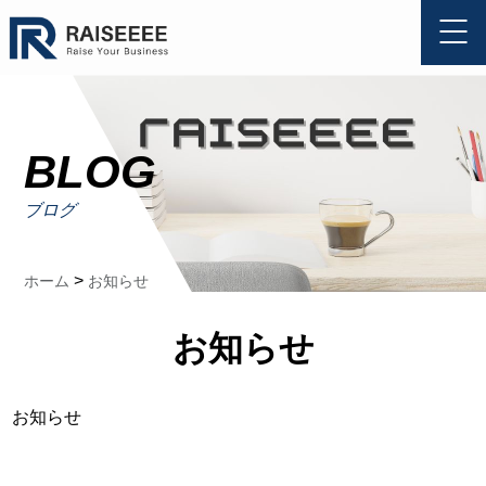
BLOG
ブログ
>
ホーム
お知らせ
お知らせ
お知らせ