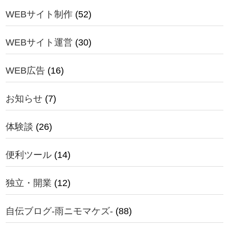
WEBサイト制作
(52)
WEBサイト運営
(30)
WEB広告
(16)
お知らせ
(7)
体験談
(26)
便利ツール
(14)
独立・開業
(12)
自伝ブログ-雨ニモマケズ-
(88)