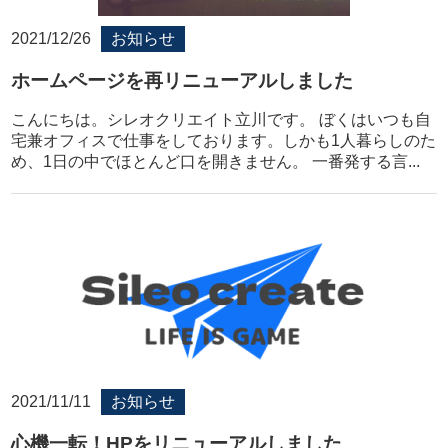
2021/12/26
お知らせ
ホームページを再リニューアルしました
こんにちは。シレオクリエイト立川です。 ぼくはいつも自
宅兼オフィスで仕事をしております。しかも1人暮らしのた
め、1日の中でほとんど口を開きません。 一番発する言...
2021/11/11
お知らせ
心機一転！HPをリニューアルしました