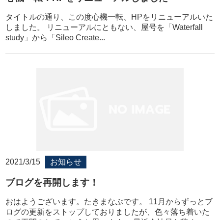
タイトルの通り、この度心機一転、HPをリニューアルいた
しました。 リニューアルにともない、屋号を「Waterfall
study」から「Sileo Create...
2021/3/15
お知らせ
ブログを再開します！
おはようございます。たきまなぶです。 11月からずっとブ
ログの更新をストップしておりましたが、色々落ち着いた