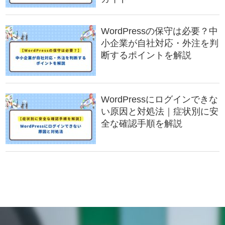
WordPressの保守は必要？中
小企業が自社対応・外注を判
断するポイントを解説
WordPressにログインできな
い原因と対処法｜症状別に安
全な確認手順を解説