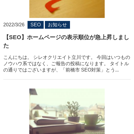
2022/3/26
SEO
お知らせ
【SEO】ホームページの表示順位が急上昇しまし
た
こんにちは。 シレオクリエイト立川です。 今回はいつもの
ノウハウ系ではなく、ご報告の投稿になります。 タイトル
の通りではございますが、「前橋市 SEO対策」とう...