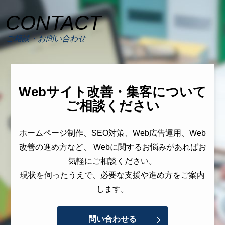
CONTACT
ご相談・お問い合わせ
Webサイト改善・集客について
ご相談ください
ホームページ制作、SEO対策、Web広告運用、Web
改善の進め方など、 Webに関するお悩みがあればお
気軽にご相談ください。
現状を伺ったうえで、必要な支援や進め方をご案内
します。
問い合わせる