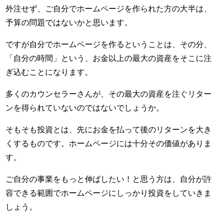
外注せず、ご自分でホームページを作られた方の大半は、
予算の問題ではないかと思います。
ですが自分でホームページを作るということは、その分、
「自分の時間」という、お金以上の最大の資産をそこに注
ぎ込むことになります。
多くのカウンセラーさんが、その最大の資産を注ぐリター
ンを得られていないのではないでしょうか。
そもそも投資とは、先にお金を払って後のリターンを大き
くするものです。ホームページには十分その価値がありま
す。
ご自分の事業をもっと伸ばしたい！と思う方は、自分が許
容できる範囲でホームページにしっかり投資をしていきま
しょう。