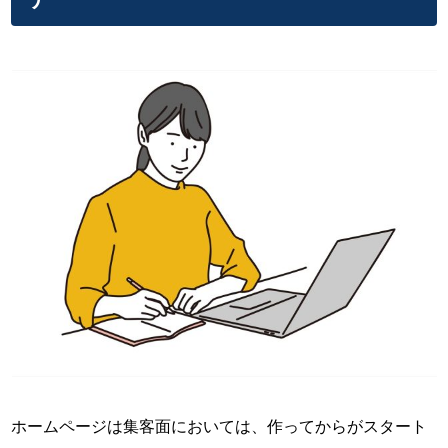
ホームページは集客面においては、作ってからがスタート