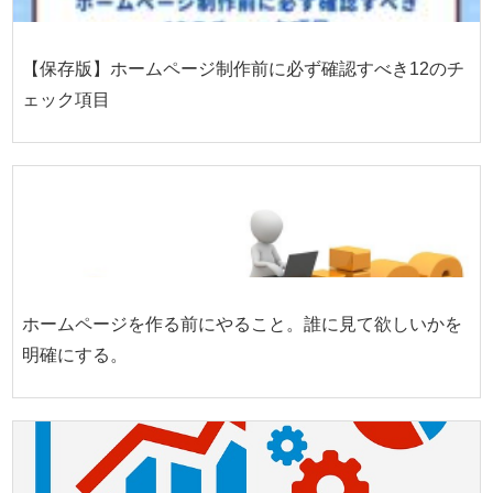
【保存版】ホームページ制作前に必ず確認すべき12のチ
ェック項目
ホームページを作る前にやること。誰に見て欲しいかを
明確にする。