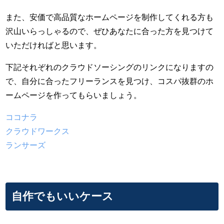
また、安価で高品質なホームページを制作してくれる方も
沢山いらっしゃるので、ぜひあなたに合った方を見つけて
いただければと思います。
下記それぞれのクラウドソーシングのリンクになりますの
で、自分に合ったフリーランスを見つけ、コスパ抜群のホ
ームページを作ってもらいましょう。
ココナラ
クラウドワークス
ランサーズ
自作でもいいケース