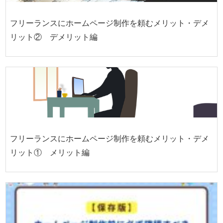
フリーランスにホームページ制作を頼むメリット・デメ
リット② デメリット編
フリーランスにホームページ制作を頼むメリット・デメ
リット① メリット編