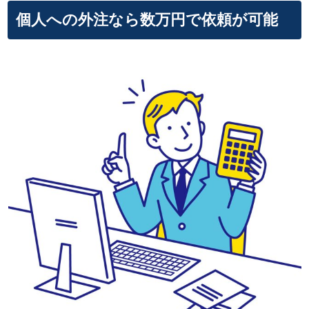
個人への外注なら数万円で依頼が可能