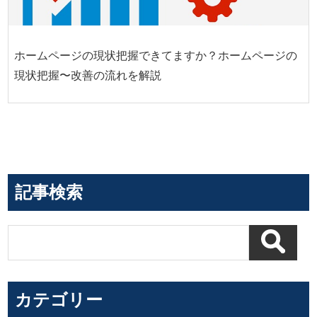
ホームページの現状把握できてますか？ホームページの
現状把握〜改善の流れを解説
記事検索
カテゴリー