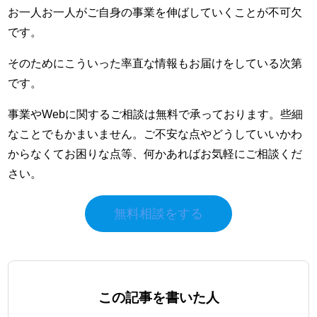
お一人お一人がご自身の事業を伸ばしていくことが不可欠
です。
そのためにこういった率直な情報もお届けをしている次第
です。
事業やWebに関するご相談は無料で承っております。些細
なことでもかまいません。ご不安な点やどうしていいかわ
からなくてお困りな点等、何かあればお気軽にご相談くだ
さい。
無料相談をする
この記事を書いた人