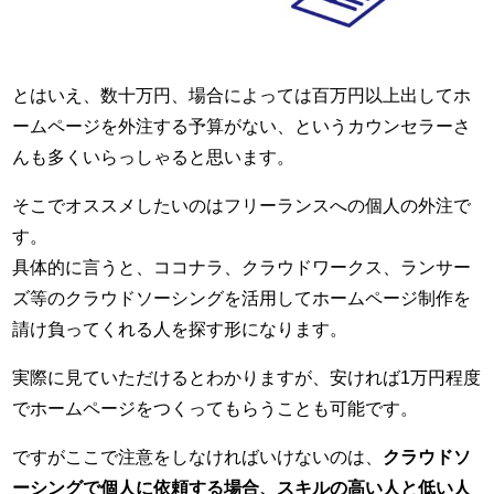
とはいえ、数十万円、場合によっては百万円以上出してホ
ームページを外注する予算がない、というカウンセラーさ
んも多くいらっしゃると思います。
そこでオススメしたいのはフリーランスへの個人の外注で
す。
具体的に言うと、ココナラ、クラウドワークス、ランサー
ズ等のクラウドソーシングを活用してホームページ制作を
請け負ってくれる人を探す形になります。
実際に見ていただけるとわかりますが、安ければ1万円程度
でホームページをつくってもらうことも可能です。
ですがここで注意をしなければいけないのは、
クラウドソ
ーシングで個人に依頼する場合、スキルの高い人と低い人