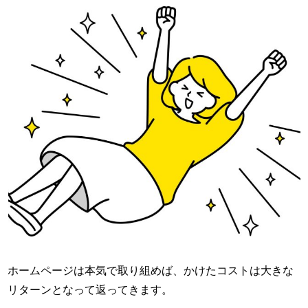
ホームページは本気で取り組めば、かけたコストは大きな
リターンとなって返ってきます。