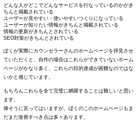
どんな人がどこでどんなサービスを行なっているのかがき
ちんと掲載されている
ユーザーが見やすい・使いやすいつくりになっている
ユーザーが知りたい情報がきちんと掲載されている
情報の更新がきちんとされている
SEO対策がきちんとされている
ぼくが実際にカウンセラーさんのホームページを拝見させ
ていただくと、自作の場合はこれらができていないホーム
ページがかなり多く、これらの目的達成が困難なのではな
いかと感じています。
もちろんこれらを全て完璧に網羅することは難しいと思い
ます。
偉そうに言ってはいますが、ぼくのこのホームページもま
だまだ改善すべき点は多々あります。