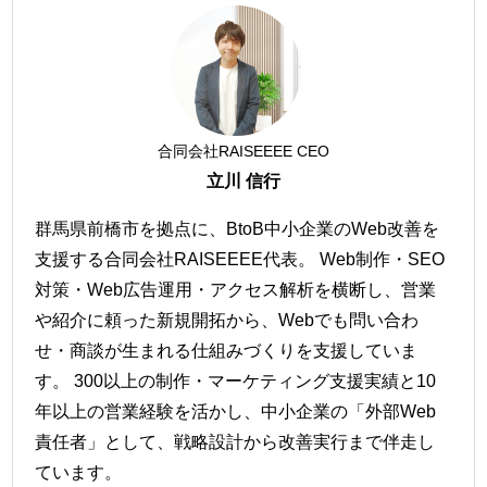
合同会社RAISEEEE CEO
立川 信行
群馬県前橋市を拠点に、BtoB中小企業のWeb改善を
支援する合同会社RAISEEEE代表。 Web制作・SEO
対策・Web広告運用・アクセス解析を横断し、営業
や紹介に頼った新規開拓から、Webでも問い合わ
せ・商談が生まれる仕組みづくりを支援していま
す。 300以上の制作・マーケティング支援実績と10
年以上の営業経験を活かし、中小企業の「外部Web
責任者」として、戦略設計から改善実行まで伴走し
ています。