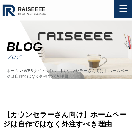
BLOG
ブログ
>
>
ホーム
WEBサイト制作
【カウンセラーさん向け】ホームペー
ジは自作ではなく外注すべき理由
【カウンセラーさん向け】ホームペー
ジは自作ではなく外注すべき理由