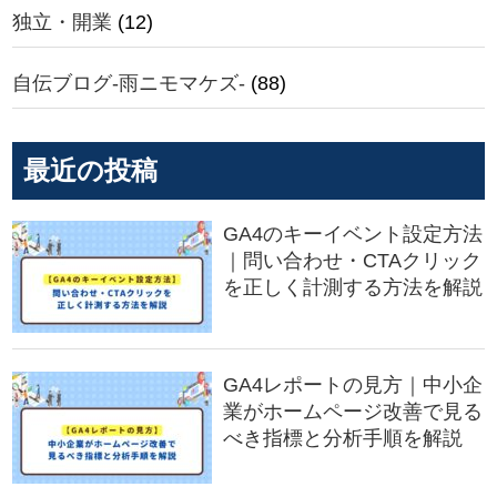
独立・開業
(12)
自伝ブログ-雨ニモマケズ-
(88)
最近の投稿
GA4のキーイベント設定方法
｜問い合わせ・CTAクリック
を正しく計測する方法を解説
GA4レポートの見方｜中小企
業がホームページ改善で見る
べき指標と分析手順を解説