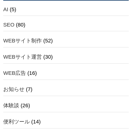
AI
(5)
SEO
(80)
WEBサイト制作
(52)
WEBサイト運営
(30)
WEB広告
(16)
お知らせ
(7)
体験談
(26)
便利ツール
(14)