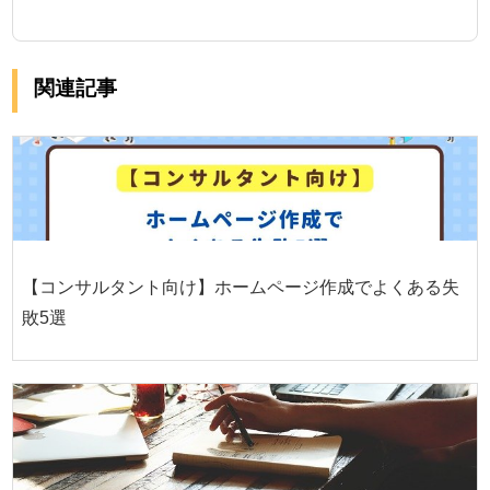
関連記事
【コンサルタント向け】ホームページ作成でよくある失
敗5選