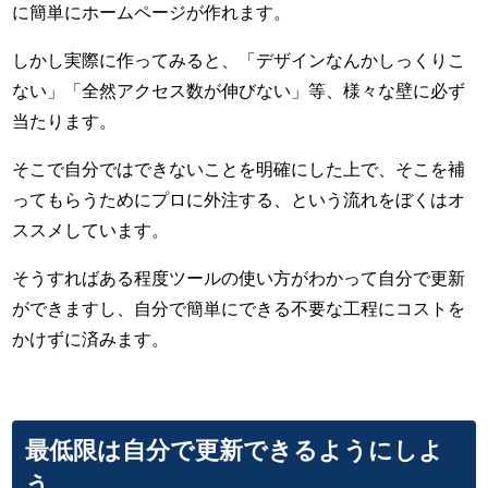
に簡単にホームページが作れます。
しかし実際に作ってみると、「デザインなんかしっくりこ
ない」「全然アクセス数が伸びない」等、様々な壁に必ず
当たります。
そこで自分ではできないことを明確にした上で、そこを補
ってもらうためにプロに外注する、という流れをぼくはオ
ススメしています。
そうすればある程度ツールの使い方がわかって自分で更新
ができますし、自分で簡単にできる不要な工程にコストを
かけずに済みます。
最低限は自分で更新できるようにしよ
う