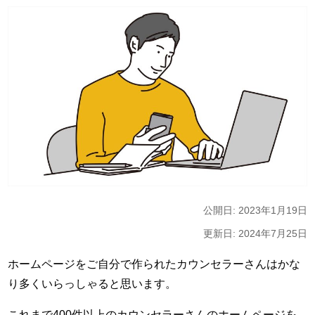
公開日: 2023年1月19日
更新日: 2024年7月25日
ホームページをご自分で作られたカウンセラーさんはかな
り多くいらっしゃると思います。
これまで400件以上のカウンセラーさんのホームページを