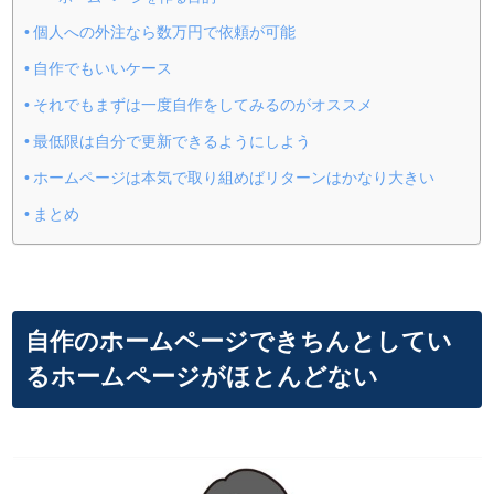
個人への外注なら数万円で依頼が可能
自作でもいいケース
それでもまずは一度自作をしてみるのがオススメ
最低限は自分で更新できるようにしよう
ホームページは本気で取り組めばリターンはかなり大きい
まとめ
自作のホームページできちんとしてい
るホームページがほとんどない