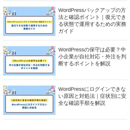
WordPressバックアップの方
法と確認ポイント｜復元でき
る状態で運用するための実務
ガイド
WordPressの保守は必要？中
小企業が自社対応・外注を判
断するポイントを解説
WordPressにログインできな
い原因と対処法｜症状別に安
全な確認手順を解説