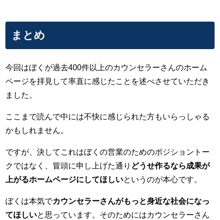
まとめ
今回はぼくが過去400件以上のカウンセラーさんのホーム
ページを拝見して率直に感じたことを述べさせていただき
ました。
ここまで読んで中には不快に感じられた方もいらっしゃる
かもしれません。
ですが、決してこれはぼくの営業のためのポジショントー
クではなく、冒頭に申し上げた通り
どうせ作るなら成果が
上がるホームページにしてほしい
というのが本心です。
ぼくは本気で
カウンセラーさんがもっと身近な社会になっ
てほしい
と思っています。そのためにはカウンセラーさん