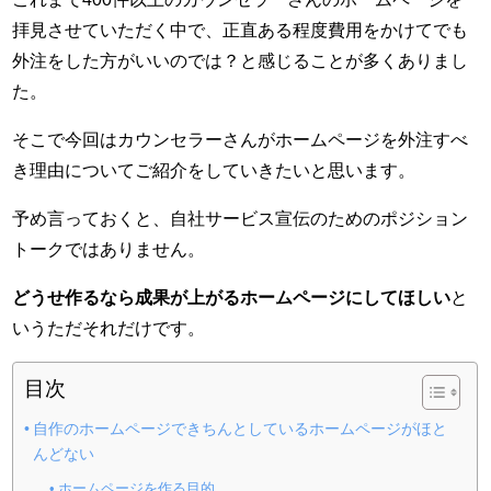
拝見させていただく中で、正直ある程度費用をかけてでも
外注をした方がいいのでは？と感じることが多くありまし
た。
そこで今回はカウンセラーさんがホームページを外注すべ
き理由についてご紹介をしていきたいと思います。
予め言っておくと、自社サービス宣伝のためのポジション
トークではありません。
どうせ作るなら成果が上がるホームページにしてほしい
と
いうただそれだけです。
目次
自作のホームページできちんとしているホームページがほと
んどない
ホームページを作る目的