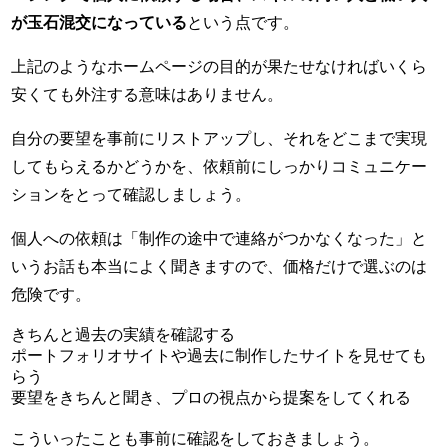
が玉石混交になっている
という点です。
上記のようなホームページの目的が果たせなければいくら
安くても外注する意味はありません。
自分の要望を事前にリストアップし、それをどこまで実現
してもらえるかどうかを、依頼前にしっかりコミュニケー
ションをとって確認しましょう。
個人への依頼は「制作の途中で連絡がつかなくなった」と
いうお話も本当によく聞きますので、価格だけで選ぶのは
危険です。
きちんと過去の実績を確認する
ポートフォリオサイトや過去に制作したサイトを見せても
らう
要望をきちんと聞き、プロの視点から提案をしてくれる
こういったことも事前に確認をしておきましょう。