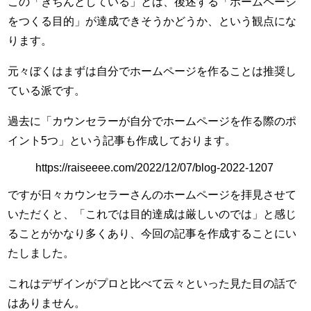
この「きちんとしている」とは、後述する「ホームページ
をつくる目的」が達成できそうかどうか、という観点にな
ります。
元々ぼくはまずは自分でホームページを作ることは推奨し
ている派です。
過去に「カウンセラーが自分でホームページを作る際のポ
イント5つ」という記事も作成しております。
https://raiseeee.com/2022/12/07/blog-2022-1207
ですが日々カウンセラーさんのホームページを拝見させて
いただくと、「これでは目的達成は厳しいのでは」と感じ
ることがかなり多くあり、今回の記事を作成することにい
たしました。
これはデザインがプロと比べて云々といった見た目の話で
はありません。