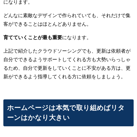
になります。
どんなに素敵なデザインで作られていても、それだけで集
客ができることはほとんどありません。
育てていくことが最も重要
になります。
上記で紹介したクラウドソーシングでも、更新は依頼者が
自分でできるようサポートしてくれる方も大勢いらっしゃ
るため、自分で更新をしていくことに不安がある方は、更
新ができるよう指導してくれる方に依頼をしましょう。
ホームページは本気で取り組めばリタ
ーンはかなり大きい