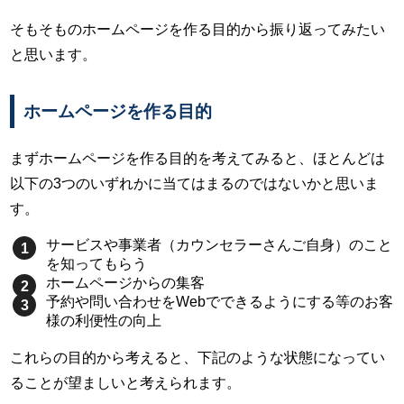
そもそものホームページを作る目的から振り返ってみたい
と思います。
ホームページを作る目的
まずホームページを作る目的を考えてみると、ほとんどは
以下の3つのいずれかに当てはまるのではないかと思いま
す。
サービスや事業者（カウンセラーさんご自身）のこと
を知ってもらう
ホームページからの集客
予約や問い合わせをWebでできるようにする等のお客
様の利便性の向上
これらの目的から考えると、下記のような状態になってい
ることが望ましいと考えられます。