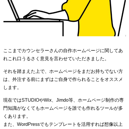
ここまでカウンセラーさんの自作ホームページに関してあ
れこれ口うるさく意見を言わせていただきました。
それを踏まえた上で、ホームページをまだお持ちでない方
は、外注する前にまずはご自身で作られることをオススメ
します。
現在ではSTUDIOやWix、Jimdo等、ホームページ制作の専
門知識がなくてもホームページを誰でも作れるツールが多
くあります。
また、WordPressでもテンプレートを活用すれば想像以上