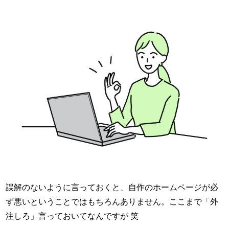
誤解のないように言っておくと、自作のホームページが必
ず悪いということではもちろんありません。ここまで「外
注しろ」言っておいてなんですが 笑