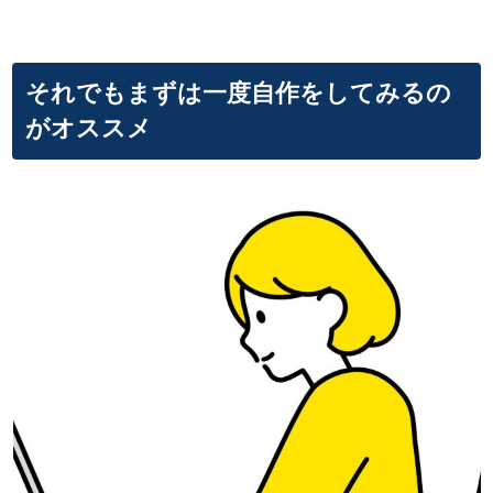
それでもまずは一度自作をしてみるの
がオススメ