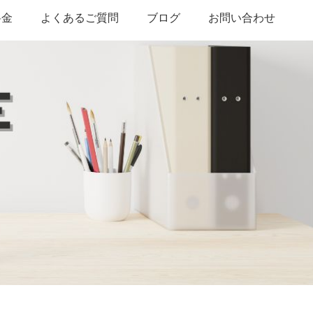
料金
よくあるご質問
ブログ
お問い合わせ