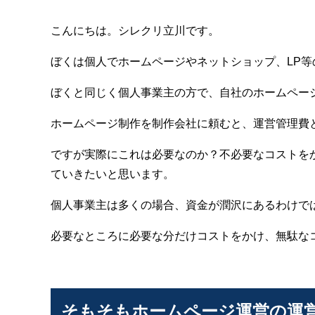
こんにちは。シレクリ立川です。
ぼくは個人でホームページやネットショップ、LP
ぼくと同じく個人事業主の方で、自社のホームペー
ホームページ制作を制作会社に頼むと、運営管理費
ですが実際にこれは必要なのか？不必要なコストを
ていきたいと思います。
個人事業主は多くの場合、資金が潤沢にあるわけで
必要なところに必要な分だけコストをかけ、無駄な
そもそもホームページ運営の運