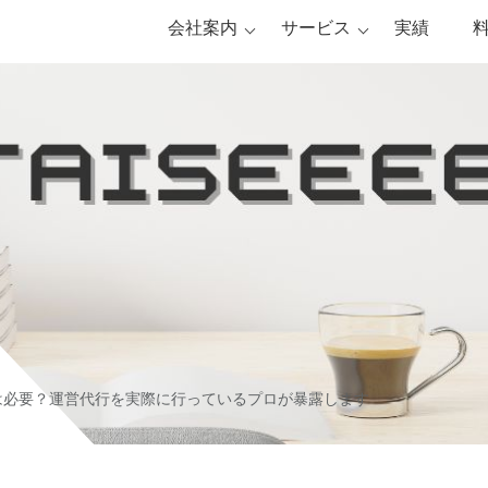
会社案内
サービス
実績
は必要？運営代行を実際に行っているプロが暴露します