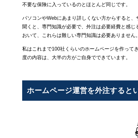
不要な保険に入っているのとほとんど同じです。
パソコンやWebにあまり詳しくない方からすると、
聞くと、専門知識が必要で、外注は必要経費と感じ
おいて、これらは難しい専門知識は必要ありません
私はこれまで100社くらいのホームページを作って
度の内容は、大半の方がご自身でできています。
ホームページ運営を外注すると