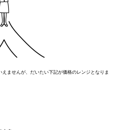
いえませんが、だいたい下記が価格のレンジとなりま