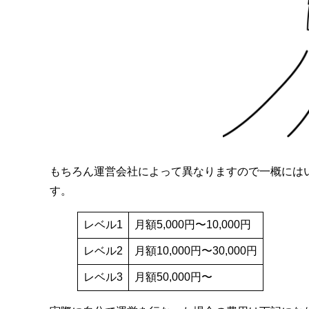
もちろん運営会社によって異なりますので一概には
す。
レベル1
月額5,000円〜10,000円
レベル2
月額10,000円〜30,000円
レベル3
月額50,000円〜