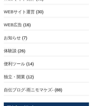
WEBサイト運営
(30)
WEB広告
(16)
お知らせ
(7)
体験談
(26)
便利ツール
(14)
独立・開業
(12)
自伝ブログ-雨ニモマケズ-
(88)