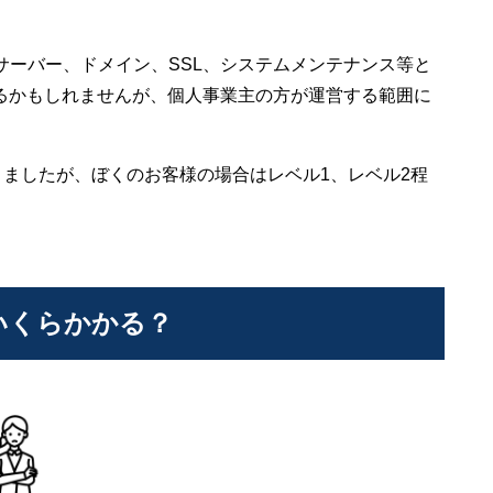
サーバー、ドメイン、SSL、システムメンテナンス等と
るかもしれませんが、個人事業主の方が運営する範囲に
。
きましたが、ぼくのお客様の場合はレベル1、レベル2程
いくらかかる？