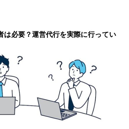
者は必要？運営代行を実際に行ってい