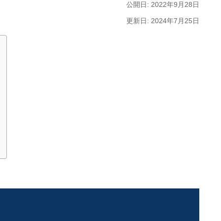
公開日: 2022年9月28日
更新日: 2024年7月25日