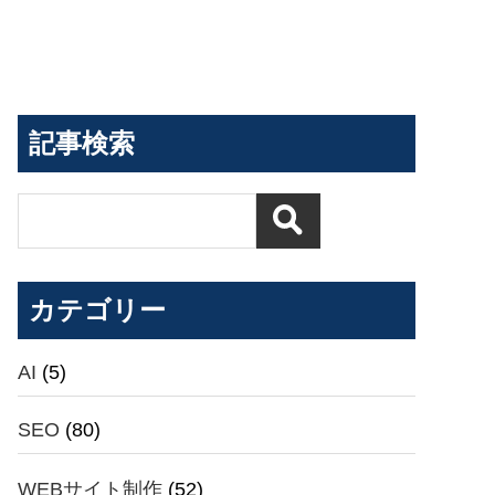
記事検索
カテゴリー
AI
(5)
SEO
(80)
WEBサイト制作
(52)