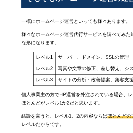
一概にホームページ運営といっても様々あります。
様々なホームページ運営代行サービスを調べてみた
な形になります。
レベル1
サーバー、ドメイン、SSLの管理
レベル2
写真や文章の修正、差し替え、シ
レベル3
サイトの分析・改善提案、集客支
個人事業主の方でHP運営を外注されている場合、
ほとんどがレベル1か2だと思います。
結論を言うと、レベル1、2の内容ならば
ほとんどの
レベルだからです。