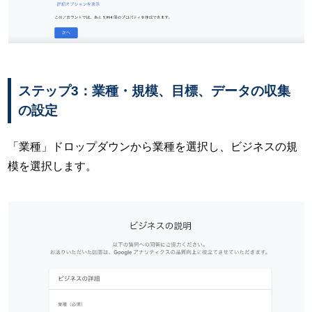
ステップ3：業種・規模、目標、データの収集
の設定
「業種」ドロップダウンから業種を選択し、ビジネスの規
模を選択します。