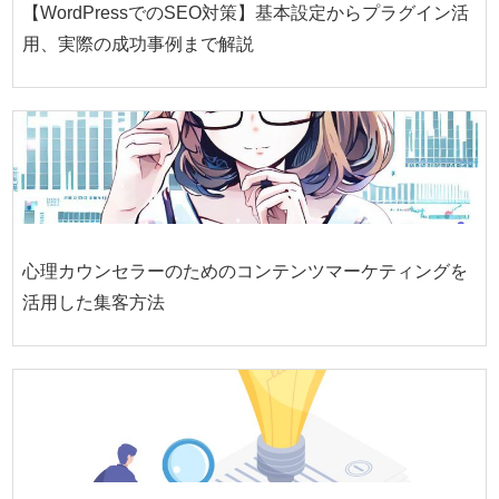
【WordPressでのSEO対策】基本設定からプラグイン活
用、実際の成功事例まで解説
心理カウンセラーのためのコンテンツマーケティングを
活用した集客方法