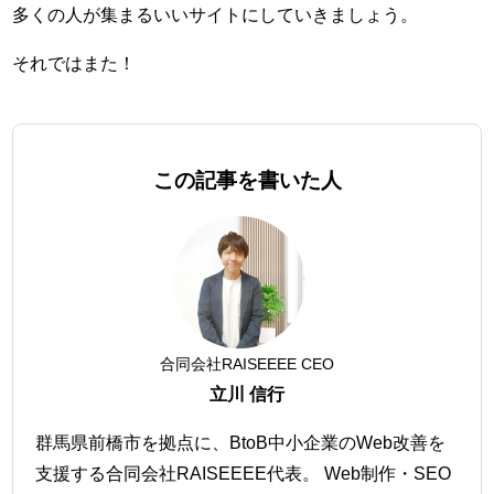
多くの人が集まるいいサイトにしていきましょう。
それではまた！
この記事を書いた人
合同会社RAISEEEE CEO
立川 信行
群馬県前橋市を拠点に、BtoB中小企業のWeb改善を
支援する合同会社RAISEEEE代表。 Web制作・SEO