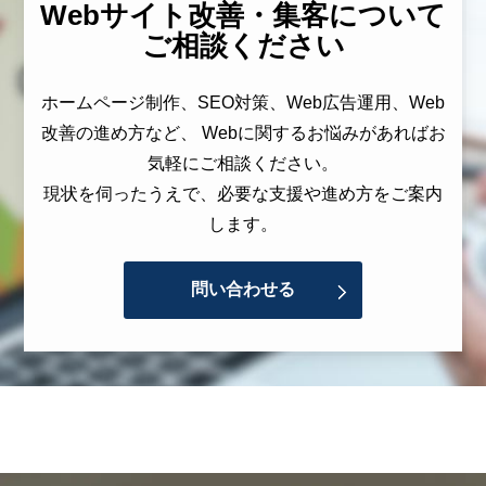
Webサイト改善・集客について
ご相談ください
ホームページ制作、SEO対策、Web広告運用、Web
改善の進め方など、 Webに関するお悩みがあればお
気軽にご相談ください。
現状を伺ったうえで、必要な支援や進め方をご案内
します。
問い合わせる