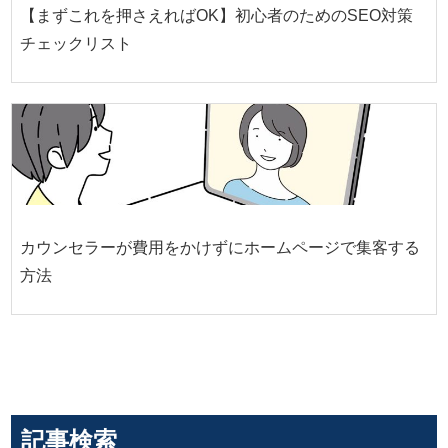
【まずこれを押さえればOK】初心者のためのSEO対策
チェックリスト
カウンセラーが費用をかけずにホームページで集客する
方法
記事検索