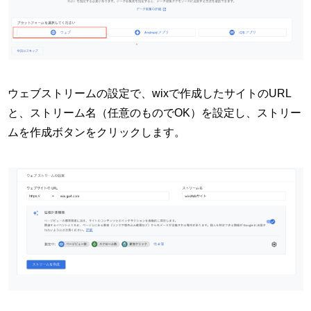
ウェブストリームの設定で、wixで作成したサイトのURL
と、ストリーム名（任意のものでOK）を設定し、ストリー
ムを作成ボタンをクリックします。