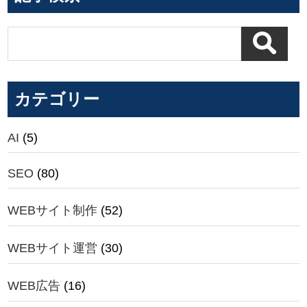
カテゴリー
AI
(5)
SEO
(80)
WEBサイト制作
(52)
WEBサイト運営
(30)
WEB広告
(16)