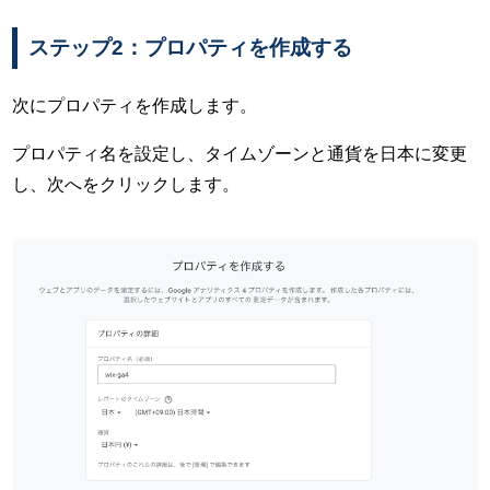
ステップ2：プロパティを作成する
次にプロパティを作成します。
プロパティ名を設定し、タイムゾーンと通貨を日本に変更
し、次へをクリックします。