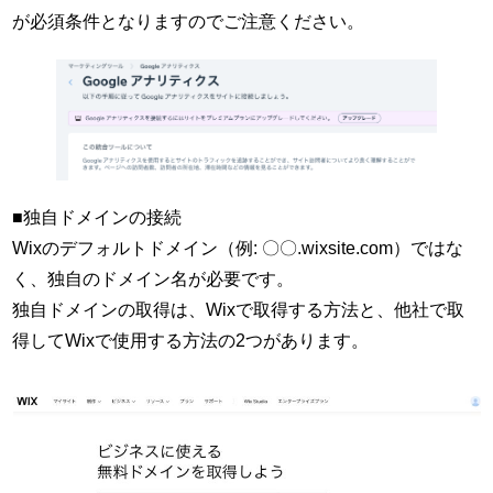
が必須条件となりますのでご注意ください。
■独自ドメインの接続
Wixのデフォルトドメイン（例: 〇〇.wixsite.com）ではな
く、独自のドメイン名が必要です。
独自ドメインの取得は、Wixで取得する方法と、他社で取
得してWixで使用する方法の2つがあります。