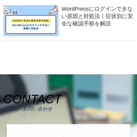
WordPressにログインできな
い原因と対処法｜症状別に安
全な確認手順を解説
CONTACT
ご相談・お問い合わせ