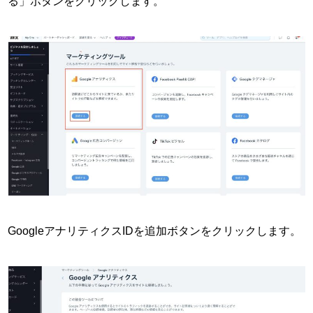
る」ボタンをクリックします。
GoogleアナリティクスIDを追加ボタンをクリックします。