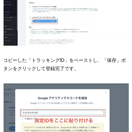
コピーした「トラッキングID」をペーストし、「保存」ボ
タンをクリックして登録完了です。