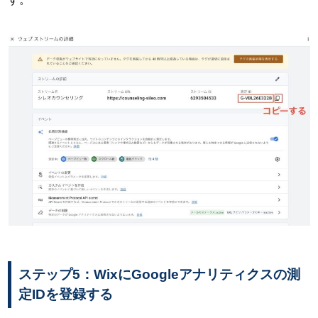
ステップ5：WixにGoogleアナリティクスの測
定IDを登録する