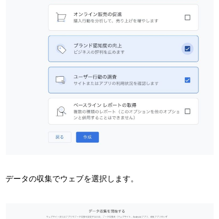
データの収集でウェブを選択します。