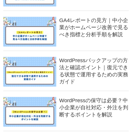
GA4レポートの見方｜中小企
業がホームページ改善で見る
べき指標と分析手順を解説
WordPressバックアップの方
法と確認ポイント｜復元でき
る状態で運用するための実務
ガイド
WordPressの保守は必要？中
小企業が自社対応・外注を判
断するポイントを解説