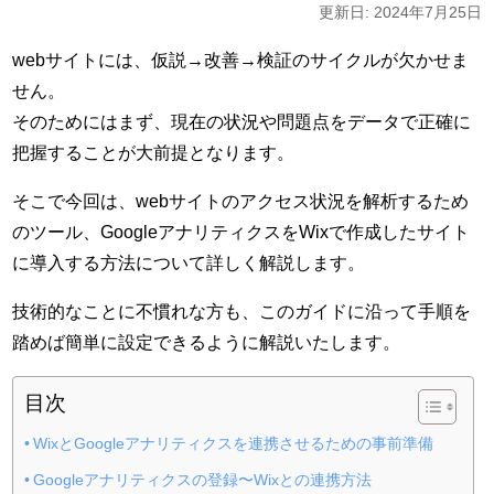
更新日: 2024年7月25日
webサイトには、仮説→改善→検証のサイクルが欠かせま
せん。
そのためにはまず、現在の状況や問題点をデータで正確に
把握することが大前提となります。
そこで今回は、webサイトのアクセス状況を解析するため
のツール、GoogleアナリティクスをWixで作成したサイト
に導入する方法について詳しく解説します。
技術的なことに不慣れな方も、このガイドに沿って手順を
踏めば簡単に設定できるように解説いたします。
目次
WixとGoogleアナリティクスを連携させるための事前準備
Googleアナリティクスの登録〜Wixとの連携方法