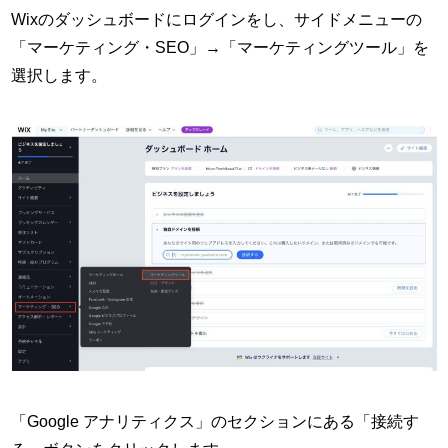
Wixのダッシュボードにログインをし、サイドメニューの
「マーケティング・SEO」→「マーケティングツール」を
選択します。
「Google アナリティクス」のセクションにある「接続す