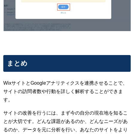
まとめ
WixサイトとGoogleアナリティクスを連携させることで、
サイトの訪問者数や行動を詳しく解析することができま
す。
サイトの改善を行うには、まず今の自分の現在地を知るこ
とが大切です。どんな課題があるのか、どんなニーズがあ
るのか、データを元に分析を行い、あなたのサイトをより