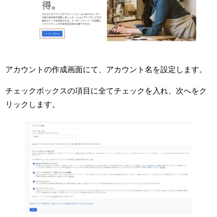
アカウントの作成画面にて、アカウント名を設定します。
チェックボックスの項目に全てチェックを入れ、次へをク
リックします。