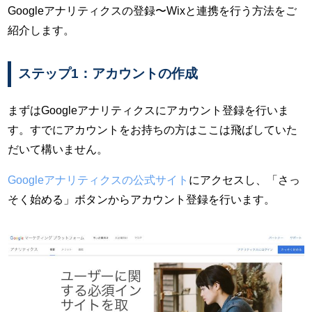
Googleアナリティクスの登録〜Wixと連携を行う方法をご
紹介します。
ステップ1：アカウントの作成
まずはGoogleアナリティクスにアカウント登録を行いま
す。すでにアカウントをお持ちの方はここは飛ばしていた
だいて構いません。
Googleアナリティクスの公式サイト
にアクセスし、「さっ
そく始める」ボタンからアカウント登録を行います。