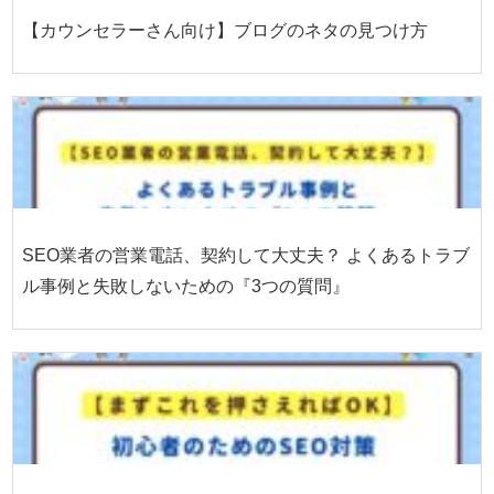
【カウンセラーさん向け】ブログのネタの見つけ方
SEO業者の営業電話、契約して大丈夫？ よくあるトラブ
ル事例と失敗しないための『3つの質問』