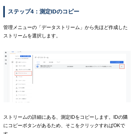
ステップ4：測定IDのコピー
管理メニューの「データストリーム」から先ほど作成した
ストリームを選択します。
ストリームの詳細にある、測定IDをコピーします。IDの隣
にコピーボタンがあるため、そこをクリックすればOKで
す。