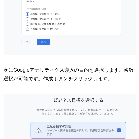
次にGoogleアナリティクス導入の目的を選択します。複数
選択が可能です。作成ボタンをクリックします。