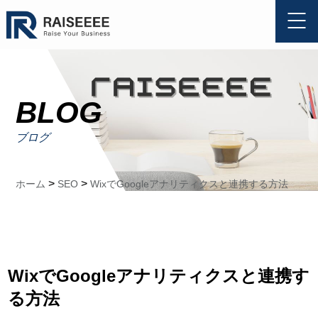
BLOG
ブログ
>
>
ホーム
SEO
WixでGoogleアナリティクスと連携する方法
WixでGoogleアナリティクスと連携す
る方法