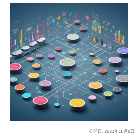
公開日: 2023年10月8日