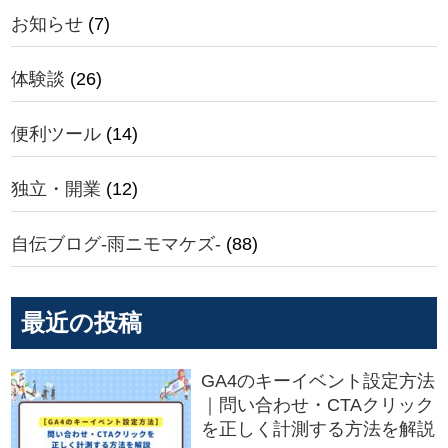
お知らせ
(7)
体験談
(26)
便利ツール
(14)
独立・開業
(12)
自伝ブログ-雨ニモマケズ-
(88)
最近の投稿
GA4のキーイベント設定方法
｜問い合わせ・CTAクリック
を正しく計測する方法を解説