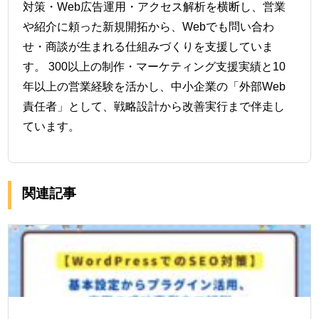
対策・Web広告運用・アクセス解析を横断し、営業
や紹介に頼った新規開拓から、Webでも問い合わ
せ・商談が生まれる仕組みづくりを支援していま
す。 300以上の制作・マーケティング支援実績と10
年以上の営業経験を活かし、中小企業の「外部Web
責任者」として、戦略設計から改善実行まで伴走し
ています。
関連記事