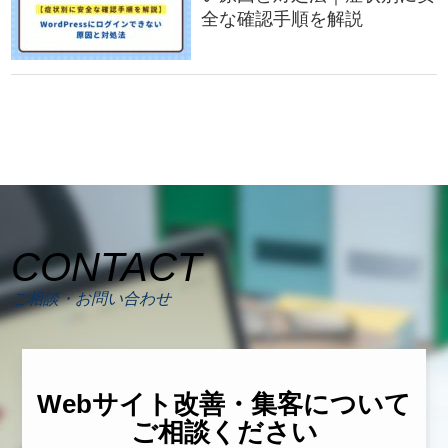
全な確認手順を解説
CONTACT
ご相談・お問い合わせ
Webサイト改善・集客について
ご相談ください