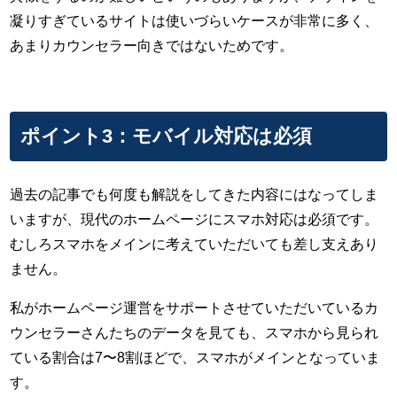
凝りすぎているサイトは使いづらいケースが非常に多く、
あまりカウンセラー向きではないためです。
ポイント3：モバイル対応は必須
過去の記事でも何度も解説をしてきた内容にはなってしま
いますが、現代のホームページにスマホ対応は必須です。
むしろスマホをメインに考えていただいても差し支えあり
ません。
私がホームページ運営をサポートさせていただいているカ
ウンセラーさんたちのデータを見ても、スマホから見られ
ている割合は7〜8割ほどで、スマホがメインとなっていま
す。