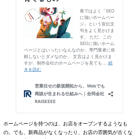
ホームページを持つのは、お店をオープンするようなも
の。でも、新商品がなくなったり、お店の雰囲気が古くな