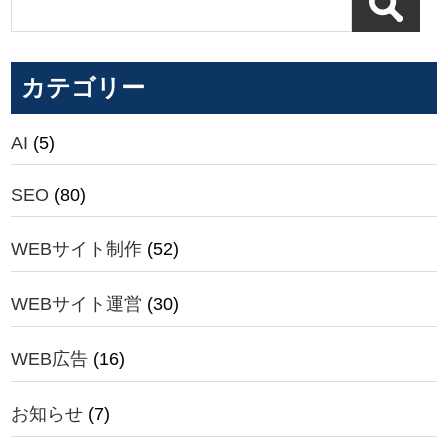
カテゴリー
AI
(5)
SEO
(80)
WEBサイト制作
(52)
WEBサイト運営
(30)
WEB広告
(16)
お知らせ
(7)