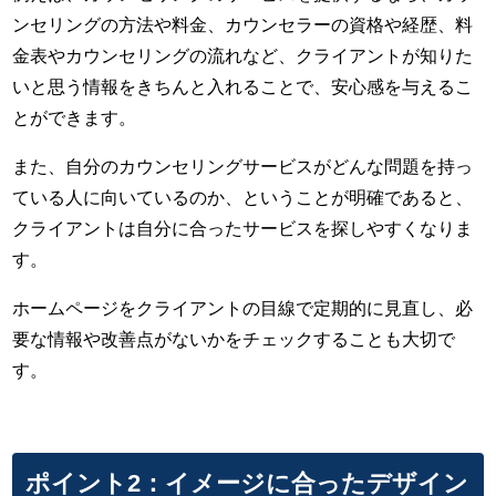
ンセリングの方法や料金、カウンセラーの資格や経歴、料
金表やカウンセリングの流れなど、クライアントが知りた
いと思う情報をきちんと入れることで、安心感を与えるこ
とができます。
また、自分のカウンセリングサービスがどんな問題を持っ
ている人に向いているのか、ということが明確であると、
クライアントは自分に合ったサービスを探しやすくなりま
す。
ホームページをクライアントの目線で定期的に見直し、必
要な情報や改善点がないかをチェックすることも大切で
す。
ポイント2：イメージに合ったデザイン