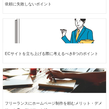
依頼に失敗しないポイント
ECサイトを立ち上げる際に考えるべき8つのポイント
フリーランスにホームページ制作を頼むメリット・デメ