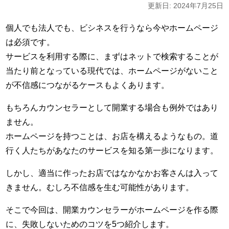
更新日: 2024年7月25日
個人でも法人でも、ビシネスを行うなら今やホームページ
は必須です。
サービスを利用する際に、まずはネットで検索することが
当たり前となっている現代では、ホームページがないこと
が不信感につながるケースもよくあります。
もちろんカウンセラーとして開業する場合も例外ではあり
ません。
ホームページを持つことは、お店を構えるようなもの。道
行く人たちがあなたのサービスを知る第一歩になります。
しかし、適当に作ったお店ではなかなかお客さんは入って
きません。むしろ不信感を生む可能性があります。
そこで今回は、開業カウンセラーがホームページを作る際
に、失敗しないためのコツを5つ紹介します。