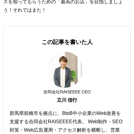
スを知ってもらうための「最高のお店」を目指しましょ
う！それではまた！
この記事を書いた人
合同会社RAISEEEE CEO
立川 信行
群馬県前橋市を拠点に、BtoB中小企業のWeb改善を
支援する合同会社RAISEEEE代表。 Web制作・SEO
対策・Web広告運用・アクセス解析を横断し、営業