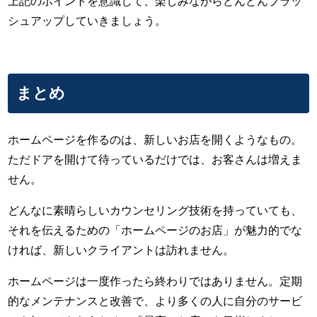
上記のポイントを意識して、楽しみながらどんどんブラッ
シュアップしていきましょう。
まとめ
ホームページを作るのは、新しいお店を開くようなもの。
ただドアを開けて待っているだけでは、お客さんは増えま
せん。
どんなに素晴らしいカウンセリング技術を持っていても、
それを伝えるための「ホームページのお店」が魅力的でな
ければ、新しいクライアントは訪れません。
ホームページは一度作ったら終わりではありません。定期
的なメンテナンスと改善で、より多くの人に自分のサービ