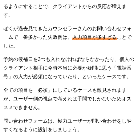
るようにすることで、クライアントからの反応が増えま
す。
ぼくが過去見てきたカウンセラーさんのお問い合わせフォ
ームで一番多かった失敗例は、
入力項目が多すぎる
ことで
した。
予約の候補日を3つも入れなければならなかったり、個人の
クライアント相手に今時本当に必要か疑問に思う「電話番
号」の入力が必須になっていたり、といったケースです。
全ての項目を「必須」にしているケースも散見されます
が、ユーザー側の視点で考えれば手間でしかないためオス
スメできません。
問い合わせフォームは、極力ユーザーが問い合わせをしや
すくなるように設計をしましょう。