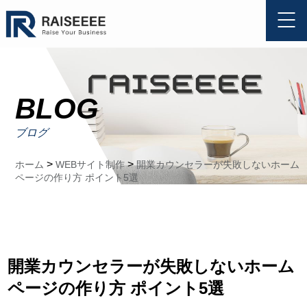
BLOG
ブログ
>
>
ホーム
WEBサイト制作
開業カウンセラーが失敗しないホーム
ページの作り方 ポイント5選
開業カウンセラーが失敗しないホーム
ページの作り方 ポイント5選