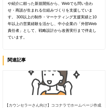
や紹介に頼った新規開拓から、Webでも問い合わ
せ・商談が生まれる仕組みづくりを支援していま
す。 300以上の制作・マーケティング支援実績と10
年以上の営業経験を活かし、中小企業の「外部Web
責任者」として、戦略設計から改善実行まで伴走し
ています。
関連記事
【カウンセラーさん向け】ココナラでホームページ作成