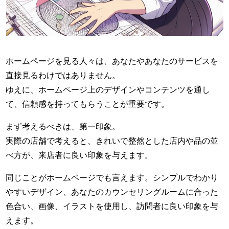
ホームページを見る人々は、あなたやあなたのサービスを
直接見るわけではありません。
ゆえに、ホームページ上のデザインやコンテンツを通し
て、信頼感を持ってもらうことが重要です。
まず考えるべきは、第一印象。
実際の店舗で考えると、きれいで整然とした店内や品の並
べ方が、来店者に良い印象を与えます。
同じことがホームページでも言えます。シンプルでわかり
やすいデザイン、あなたのカウンセリングルームに合った
色合い、画像、イラストを使用し、訪問者に良い印象を与
えます。