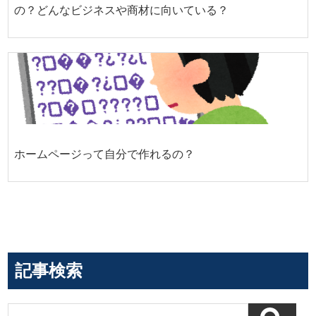
の？どんなビジネスや商材に向いている？
ホームページって自分で作れるの？
記事検索