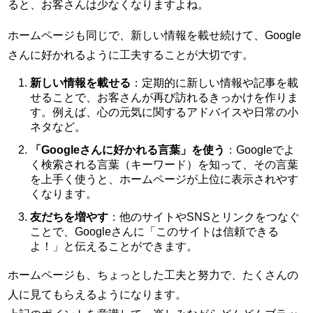
ると、お客さんは少なくなりますよね。
ホームページも同じで、新しい情報を載せ続けて、Google
さんに好かれるように工夫することが大切です。
新しい情報を載せる
：定期的に新しい情報や記事を載
せることで、お客さんが再び訪れるきっかけを作りま
す。例えば、心の元気に関するアドバイスや日常の小
ネタなど。
「Googleさんに好かれる言葉」を使う
：Googleでよ
く検索される言葉（キーワード）を知って、その言葉
を上手く使うと、ホームページが上位に表示されやす
くなります。
友だちを増やす
：他のサイトやSNSとリンクをつなぐ
ことで、Googleさんに「このサイトは信頼できる
よ！」と伝えることができます。
ホームページも、ちょっとした工夫と努力で、たくさんの
人に見てもらえるようになります。