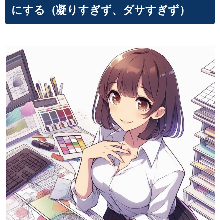
にする（凝りすぎず、ダサすぎず）