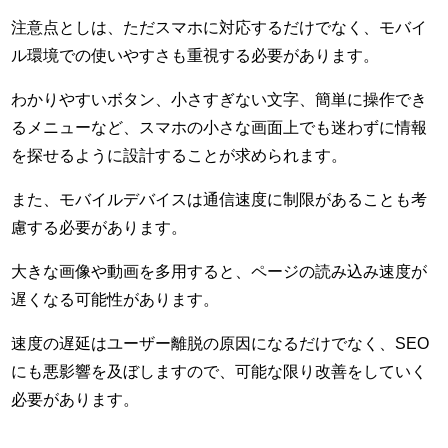
注意点としは、ただスマホに対応するだけでなく、モバイ
ル環境での使いやすさも重視する必要があります。
わかりやすいボタン、小さすぎない文字、簡単に操作でき
るメニューなど、スマホの小さな画面上でも迷わずに情報
を探せるように設計することが求められます。
また、モバイルデバイスは通信速度に制限があることも考
慮する必要があります。
大きな画像や動画を多用すると、ページの読み込み速度が
遅くなる可能性があります。
速度の遅延はユーザー離脱の原因になるだけでなく、SEO
にも悪影響を及ぼしますので、可能な限り改善をしていく
必要があります。