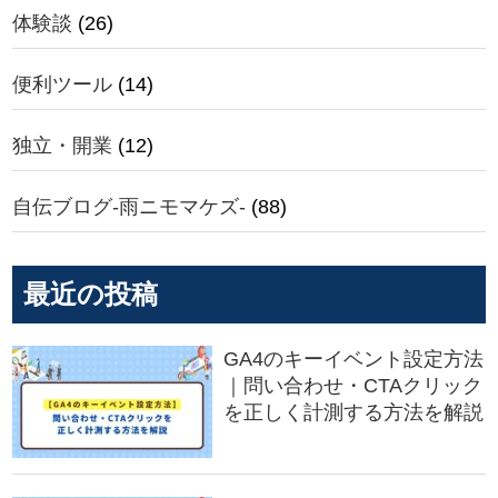
体験談
(26)
便利ツール
(14)
独立・開業
(12)
自伝ブログ-雨ニモマケズ-
(88)
最近の投稿
GA4のキーイベント設定方法
｜問い合わせ・CTAクリック
を正しく計測する方法を解説