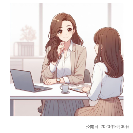
公開日: 2023年9月30日