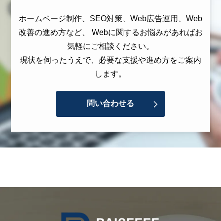
ホームページ制作、SEO対策、Web広告運用、Web
改善の進め方など、 Webに関するお悩みがあればお
気軽にご相談ください。
現状を伺ったうえで、必要な支援や進め方をご案内
します。
問い合わせる