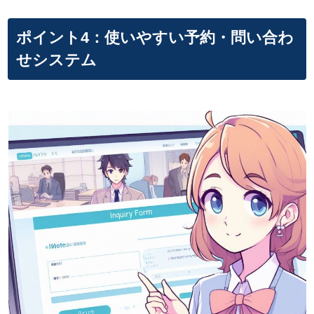
ポイント4：使いやすい予約・問い合わ
せシステム