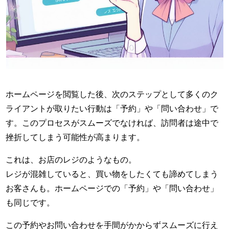
ホームページを閲覧した後、次のステップとして多くのク
ライアントが取りたい行動は「予約」や「問い合わせ」で
す。このプロセスがスムーズでなければ、訪問者は途中で
挫折してしまう可能性が高まります。
これは、お店のレジのようなもの。
レジが混雑していると、買い物をしたくても諦めてしまう
お客さんも。ホームページでの「予約」や「問い合わせ」
も同じです。
この予約やお問い合わせを手間がかからずスムーズに行え