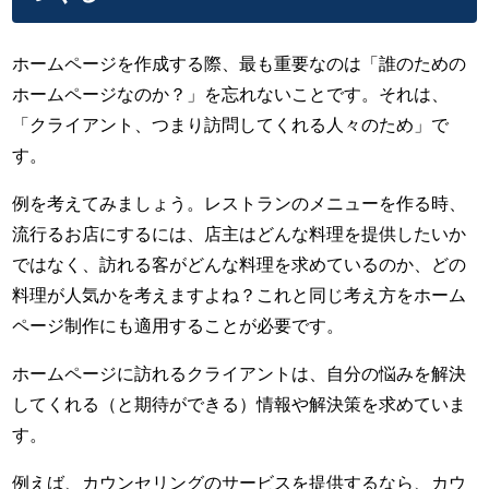
ホームページを作成する際、最も重要なのは「誰のための
ホームページなのか？」を忘れないことです。それは、
「クライアント、つまり訪問してくれる人々のため」で
す。
例を考えてみましょう。レストランのメニューを作る時、
流行るお店にするには、店主はどんな料理を提供したいか
ではなく、訪れる客がどんな料理を求めているのか、どの
料理が人気かを考えますよね？これと同じ考え方をホーム
ページ制作にも適用することが必要です。
ホームページに訪れるクライアントは、自分の悩みを解決
してくれる（と期待ができる）情報や解決策を求めていま
す。
例えば、カウンセリングのサービスを提供するなら、カウ