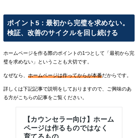
ポイント5：最初から完璧を求めない。
検証、改善のサイクルを回し続ける
ホームページを作る際のポイントの1つとして「最初から完
璧を求めない」ということも大切です。
なぜなら、
ホームページは作ってからが本番
だからです。
詳しくは下記記事で説明をしておりますので、ご興味のあ
る方がこちらの記事をご覧ください。