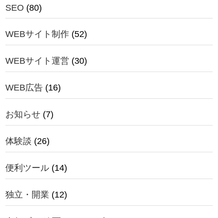
SEO
(80)
WEBサイト制作
(52)
WEBサイト運営
(30)
WEB広告
(16)
お知らせ
(7)
体験談
(26)
便利ツール
(14)
独立・開業
(12)