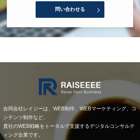
問い合わせる
合同会社レイジーは、WEB制作、WEBマーケティング、コ
ンテンツ制作など、
貴社のWEB戦略をトータルで支援するデジタルコンサルテ
ィング企業です。