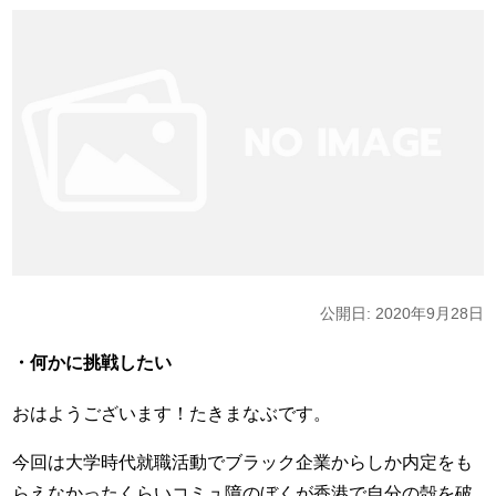
公開日: 2020年9月28日
・何かに挑戦したい
おはようございます！たきまなぶです。
今回は大学時代就職活動でブラック企業からしか内定をも
らえなかったくらいコミュ障のぼくが香港で自分の殻を破