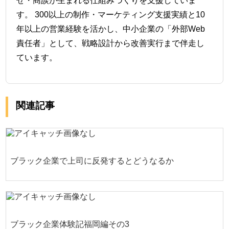
せ・商談が生まれる仕組みづくりを支援していま
す。 300以上の制作・マーケティング支援実績と10
年以上の営業経験を活かし、中小企業の「外部Web
責任者」として、戦略設計から改善実行まで伴走し
ています。
関連記事
ブラック企業で上司に反発するとどうなるか
ブラック企業体験記福岡編その3