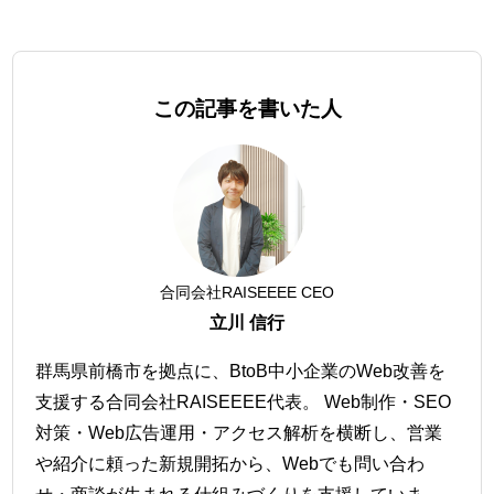
この記事を書いた人
合同会社RAISEEEE CEO
立川 信行
群馬県前橋市を拠点に、BtoB中小企業のWeb改善を
支援する合同会社RAISEEEE代表。 Web制作・SEO
対策・Web広告運用・アクセス解析を横断し、営業
や紹介に頼った新規開拓から、Webでも問い合わ