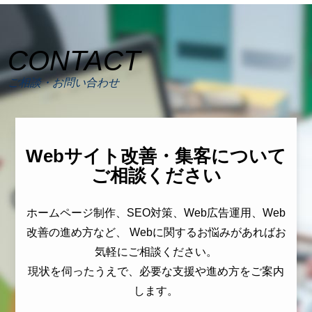
CONTACT
ご相談・お問い合わせ
Webサイト改善・集客について
ご相談ください
ホームページ制作、SEO対策、Web広告運用、Web
改善の進め方など、 Webに関するお悩みがあればお
気軽にご相談ください。
現状を伺ったうえで、必要な支援や進め方をご案内
します。