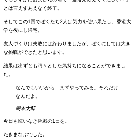
とは言えずあえなく終了。
そしてこの1回でぼくたち2人は気力を使い果たし、香港大
学を後にし帰宅。
友人づくりは失敗には終わりましたが、ぼくにしては大き
な挑戦ができたと思います。
結果は出ずとも晴々とした気持ちになることができまし
た。
なんでもいいから、まずやってみる。それだけ
なんだよ。
岡本太郎
今日も悔いなき挑戦の1日を。
たきまなぶでした。