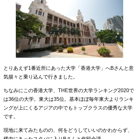
とりあえず1番近所にあった大学「香港大学」へBさんと意
気揚々と乗り込んで行きました。
ちなみにこの香港大学、THE世界の大学ランキング2020で
は36位の大学。東大は35位。基本ほぼ毎年東大よりランキ
ングが上にくるアジアの中でもトップクラスの優秀な大学
です。
現地に来てみたものの、何をどうしていいのかわからず、
構内にあったスタバに入りBさんと作戦会議。