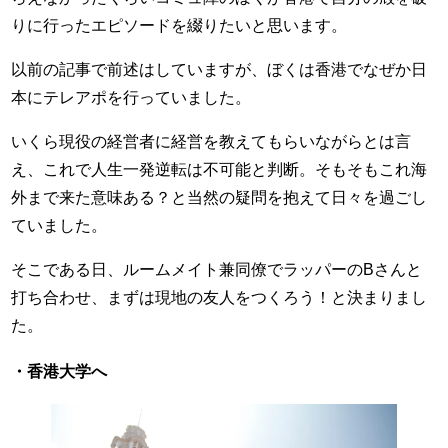
りに行ったエピソードを綴りたいと思います。
以前の記事で前述はしていますが、ぼくは香港でなぜか日
本にテレアポを行っていました。
いくら現役の経営者に経営を教えてもらいながらとは言
え、これで人生一発逆転は不可能と判断。そもそもこれ海
外まで来た意味ある？と当然の疑問を抱えて日々を過ごし
ていました。
そこである日、ルームメイト兼同僚でラッパーのBさんと
打ち合わせ、まずは現地の友人をつくろう！と決まりまし
た。
・香港大学へ