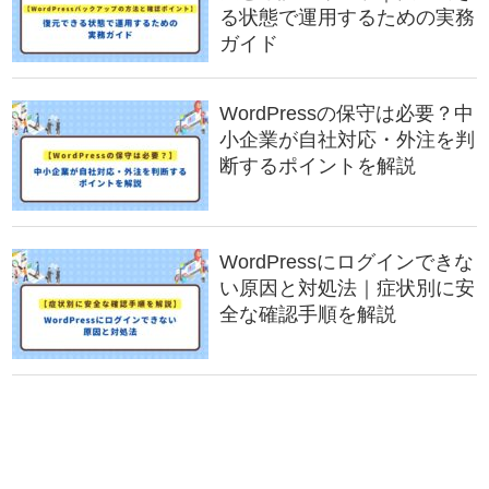
る状態で運用するための実務
ガイド
WordPressの保守は必要？中
小企業が自社対応・外注を判
断するポイントを解説
WordPressにログインできな
い原因と対処法｜症状別に安
全な確認手順を解説