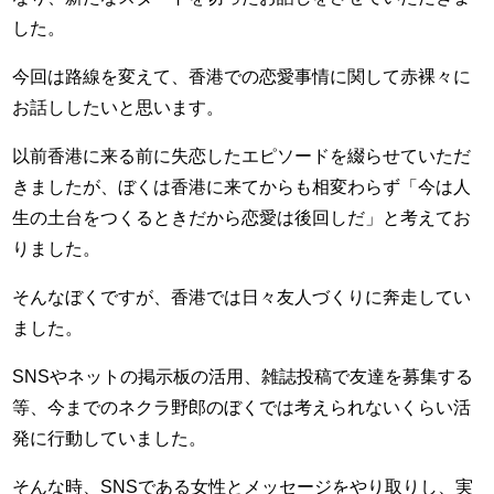
した。
今回は路線を変えて、香港での恋愛事情に関して赤裸々に
お話ししたいと思います。
以前香港に来る前に失恋したエピソードを綴らせていただ
きましたが、ぼくは香港に来てからも相変わらず「今は人
生の土台をつくるときだから恋愛は後回しだ」と考えてお
りました。
そんなぼくですが、香港では日々友人づくりに奔走してい
ました。
SNSやネットの掲示板の活用、雑誌投稿で友達を募集する
等、今までのネクラ野郎のぼくでは考えられないくらい活
発に行動していました。
そんな時、SNSである女性とメッセージをやり取りし、実