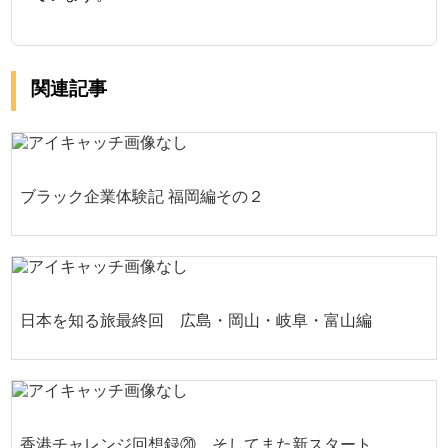
関連記事
ブラック企業体験記 福岡編その２
日本を知る旅最終回 広島・岡山・岐阜・富山編
香港チャレンジ回想録⑳ そしてまた新スタート