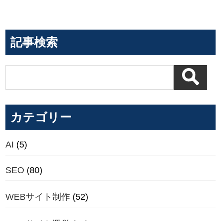
記事検索
カテゴリー
AI
(5)
SEO
(80)
WEBサイト制作
(52)