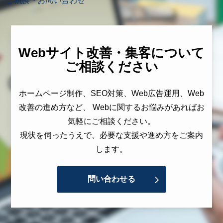
ご相談・お問い合わせ
Webサイト改善・集客について
ご相談ください
ホームページ制作、SEO対策、Web広告運用、Web
改善の進め方など、 Webに関するお悩みがあればお
気軽にご相談ください。
現状を伺ったうえで、必要な支援や進め方をご案内
します。
問い合わせる