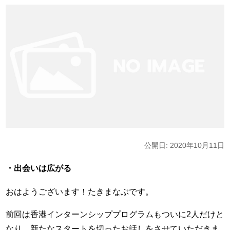
公開日: 2020年10月11日
・出会いは広がる
おはようございます！たきまなぶです。
前回は香港インターンシッププログラムもついに2人だけと
なり、新たなスタートを切ったお話しをさせていただきま