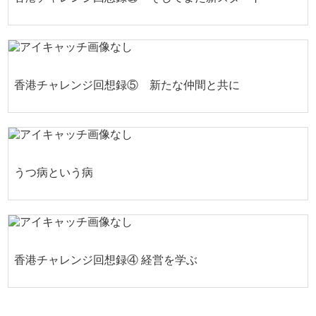
香港チャレンジ回想録⑤ 新たな仲間と共に
うつ病という病
香港チャレンジ回想録④ 経営を学ぶ