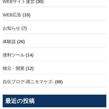
WEBサイト運営
(30)
WEB広告
(16)
お知らせ
(7)
体験談
(26)
便利ツール
(14)
独立・開業
(12)
自伝ブログ-雨ニモマケズ-
(88)
最近の投稿