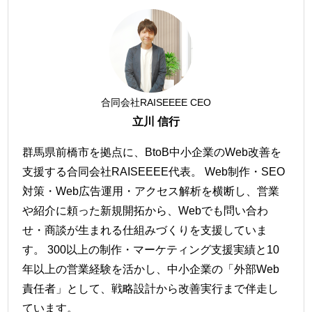
合同会社RAISEEEE CEO
立川 信行
群馬県前橋市を拠点に、BtoB中小企業のWeb改善を
支援する合同会社RAISEEEE代表。 Web制作・SEO
対策・Web広告運用・アクセス解析を横断し、営業
や紹介に頼った新規開拓から、Webでも問い合わ
せ・商談が生まれる仕組みづくりを支援していま
す。 300以上の制作・マーケティング支援実績と10
年以上の営業経験を活かし、中小企業の「外部Web
責任者」として、戦略設計から改善実行まで伴走し
ています。