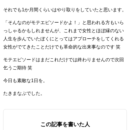
それでも1か月間くらいはやり取りをしていたと思います。
「そんなのがモテエピソードかよ！」と思われる方もいら
っしゃるかもしれませんが、これまで女性とほぼ縁のない
人生を歩んでいたぼくにとってはアプローチをしてくれる
女性がでてきたことだけでも革命的な出来事なのです 笑
モテエピソードはまだこれだけでは終わりませんので次回
乞うご期待 笑
今日も素敵な1日を。
たきまなぶでした。
この記事を書いた人