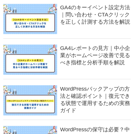
GA4のキーイベント設定方法
｜問い合わせ・CTAクリック
を正しく計測する方法を解説
GA4レポートの見方｜中小企
業がホームページ改善で見る
べき指標と分析手順を解説
WordPressバックアップの方
法と確認ポイント｜復元でき
る状態で運用するための実務
ガイド
WordPressの保守は必要？中