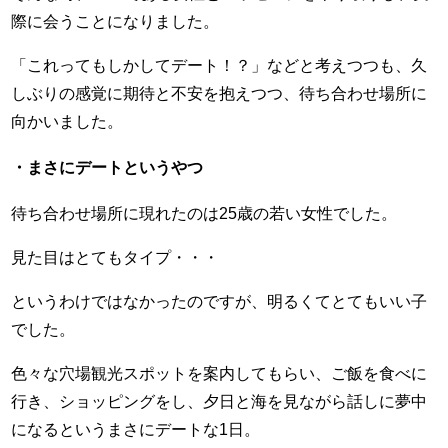
際に会うことになりました。
「これってもしかしてデート！？」などと考えつつも、久
しぶりの感覚に期待と不安を抱えつつ、待ち合わせ場所に
向かいました。
・まさにデートというやつ
待ち合わせ場所に現れたのは25歳の若い女性でした。
見た目はとてもタイプ・・・
というわけではなかったのですが、明るくてとてもいい子
でした。
色々な穴場観光スポットを案内してもらい、ご飯を食べに
行き、ショッピングをし、夕日と海を見ながら話しに夢中
になるというまさにデートな1日。