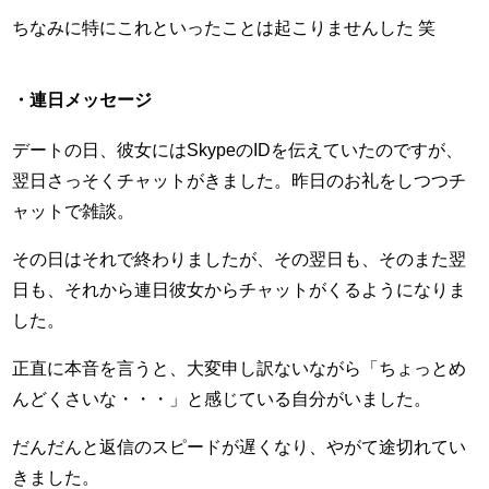
ちなみに特にこれといったことは起こりませんした 笑
・連日メッセージ
デートの日、彼女にはSkypeのIDを伝えていたのですが、
翌日さっそくチャットがきました。昨日のお礼をしつつチ
ャットで雑談。
その日はそれで終わりましたが、その翌日も、そのまた翌
日も、それから連日彼女からチャットがくるようになりま
した。
正直に本音を言うと、大変申し訳ないながら「ちょっとめ
んどくさいな・・・」と感じている自分がいました。
だんだんと返信のスピードが遅くなり、やがて途切れてい
きました。