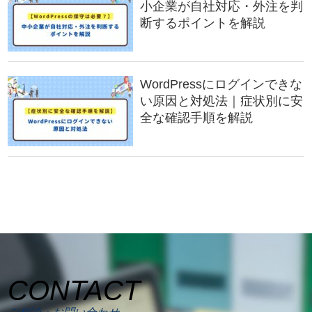
小企業が自社対応・外注を判
断するポイントを解説
WordPressにログインできな
い原因と対処法｜症状別に安
全な確認手順を解説
CONTACT