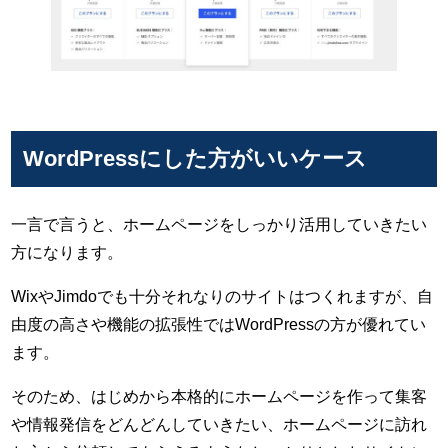
WordPressにした方がいいケース
一言で言うと、ホームページをしっかり活用していきたい
方になります。
WixやJimdoでも十分それなりのサイトはつくれますが、自
由度の高さや機能の拡張性ではWordPressの方が優れてい
ます。
そのため、はじめから本格的にホームページを作って集客
や情報発信をどんどんしていきたい、ホームページに訪れ