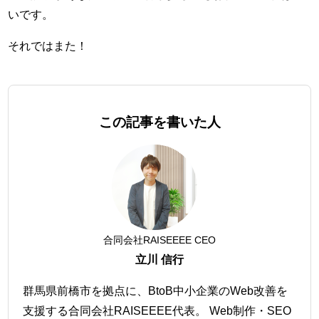
いです。
それではまた！
この記事を書いた人
合同会社RAISEEEE CEO
立川 信行
群馬県前橋市を拠点に、BtoB中小企業のWeb改善を
支援する合同会社RAISEEEE代表。 Web制作・SEO