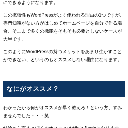
にできるようになります。
この拡張性もWordPressがよく使われる理由の1つですが、
専門知識がない方がはじめてホームページを自分で作る場
合、そこまで多くの機能をそもそも必要としないケースが
大半です。
このようにWordPressの持つメリットをあまり生かすこと
ができない、というのもオススメしない理由になります。
なにがオススメ？
わかったから何がオススメか早く教えろ！という方、すみ
ませんでした・・・笑