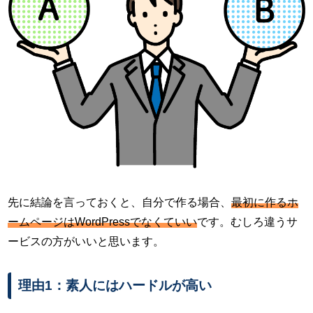
先に結論を言っておくと、自分で作る場合、
最初に作るホ
ームページはWordPressでなくていい
です。むしろ違うサ
ービスの方がいいと思います。
理由1：素人にはハードルが高い