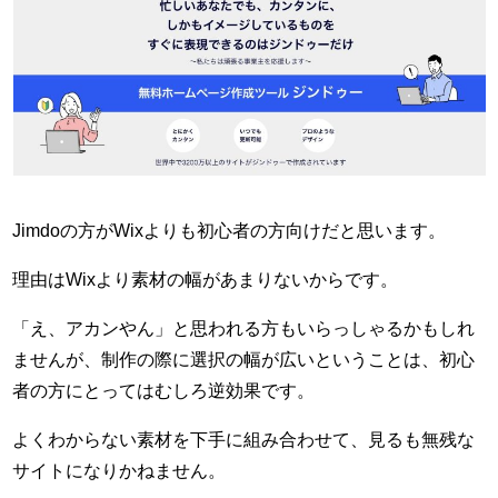
Jimdoの方がWixよりも初心者の方向けだと思います。
理由はWixより素材の幅があまりないからです。
「え、アカンやん」と思われる方もいらっしゃるかもしれ
ませんが、制作の際に選択の幅が広いということは、初心
者の方にとってはむしろ逆効果です。
よくわからない素材を下手に組み合わせて、見るも無残な
サイトになりかねません。