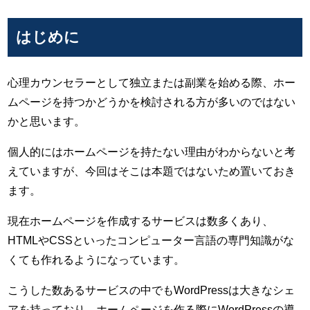
はじめに
心理カウンセラーとして独立または副業を始める際、ホー
ムページを持つかどうかを検討される方が多いのではない
かと思います。
個人的にはホームページを持たない理由がわからないと考
えていますが、今回はそこは本題ではないため置いておき
ます。
現在ホームページを作成するサービスは数多くあり、
HTMLやCSSといったコンピューター言語の専門知識がな
くても作れるようになっています。
こうした数あるサービスの中でもWordPressは大きなシェ
アを持っており、ホームページを作る際にWordPressの導