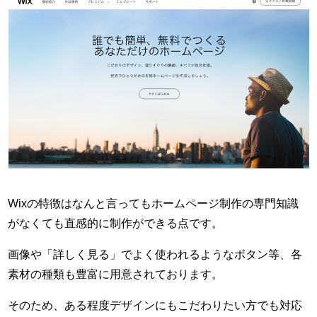
Wixの特徴はなんと言ってもホームページ制作の専門知識
がなくても直感的に制作ができる点です。
画像や「詳しく見る」でよく使われるようなボタン等、各
素材の種類も豊富に用意されております。
そのため、ある程度デザインにもこだわりたい方でも対応