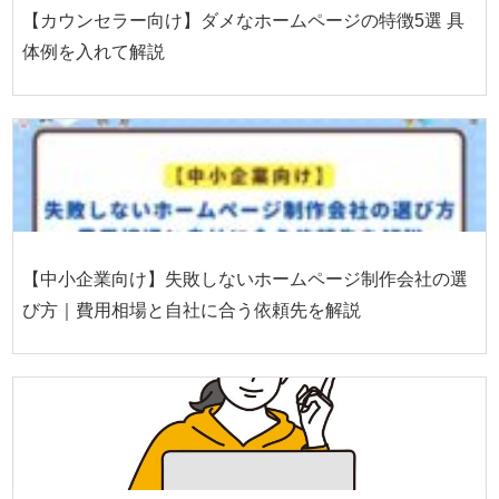
【カウンセラー向け】ダメなホームページの特徴5選 具
体例を入れて解説
【中小企業向け】失敗しないホームページ制作会社の選
び方｜費用相場と自社に合う依頼先を解説