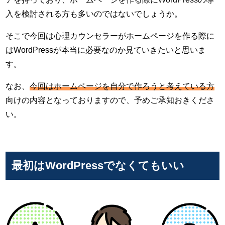
入を検討される方も多いのではないでしょうか。
そこで今回は心理カウンセラーがホームページを作る際に
はWordPressが本当に必要なのか見ていきたいと思いま
す。
なお、
今回はホームページを自分で作ろうと考えている方
向けの内容となっておりますので、予めご承知おきくださ
い。
最初はWordPressでなくてもいい