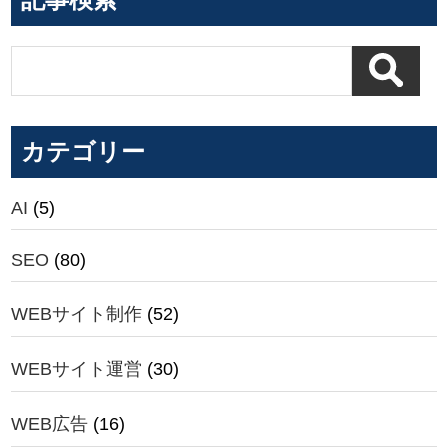
カテゴリー
AI
(5)
SEO
(80)
WEBサイト制作
(52)
WEBサイト運営
(30)
WEB広告
(16)