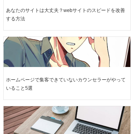
あなたのサイトは大丈夫？webサイトのスピードを改善
する方法
ホームページで集客できていないカウンセラーがやって
いること5選