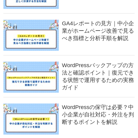
GA4レポートの見方｜中小企
業がホームページ改善で見る
べき指標と分析手順を解説
WordPressバックアップの方
法と確認ポイント｜復元でき
る状態で運用するための実務
ガイド
WordPressの保守は必要？中
小企業が自社対応・外注を判
断するポイントを解説