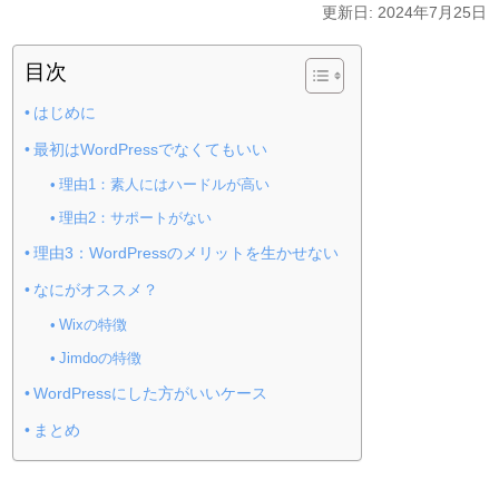
更新日: 2024年7月25日
目次
はじめに
最初はWordPressでなくてもいい
理由1：素人にはハードルが高い
理由2：サポートがない
理由3：WordPressのメリットを生かせない
なにがオススメ？
Wixの特徴
Jimdoの特徴
WordPressにした方がいいケース
まとめ