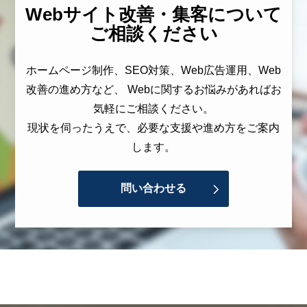
Webサイト改善・集客について
ご相談ください
ホームページ制作、SEO対策、Web広告運用、Web
改善の進め方など、 Webに関するお悩みがあればお
気軽にご相談ください。
現状を伺ったうえで、必要な支援や進め方をご案内
します。
問い合わせる