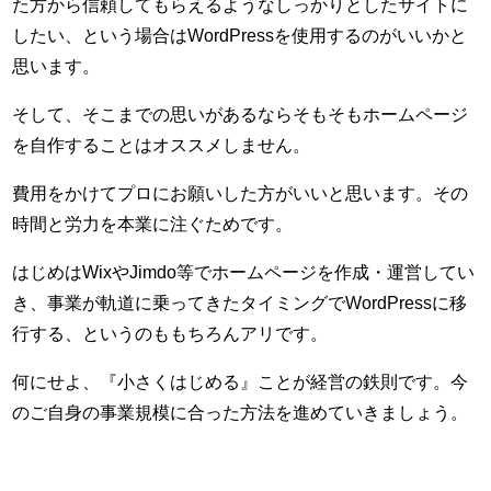
た方から信頼してもらえるようなしっかりとしたサイトに
したい、という場合はWordPressを使用するのがいいかと
思います。
そして、そこまでの思いがあるならそもそもホームページ
を自作することはオススメしません。
費用をかけてプロにお願いした方がいいと思います。その
時間と労力を本業に注ぐためです。
はじめはWixやJimdo等でホームページを作成・運営してい
き、事業が軌道に乗ってきたタイミングでWordPressに移
行する、というのももちろんアリです。
何にせよ、『小さくはじめる』ことが経営の鉄則です。今
のご自身の事業規模に合った方法を進めていきましょう。