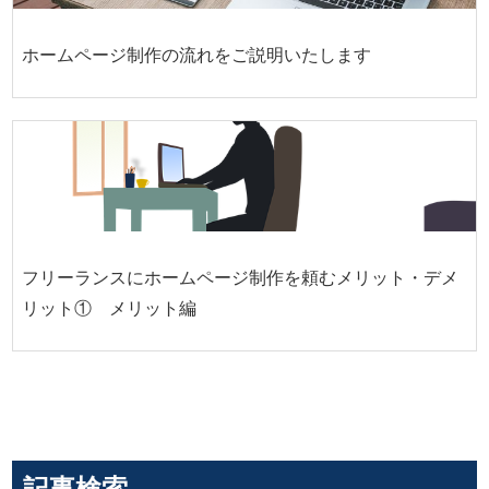
ホームページ制作の流れをご説明いたします
フリーランスにホームページ制作を頼むメリット・デメ
リット① メリット編
記事検索