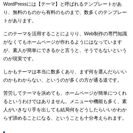
WordPressには【テーマ】と呼ばれるテンプレートがあ
り、無料のものから有料のものまで、数多くのテンプレー
トがあります。
このテーマを活用することによりり、Web制作の専門知識
がなくてもホームページが作れるようにはなっています
が、素人が簡単にできるかと言うと、そうでもないという
のが現実です。
しかもテーマは本当に数多くあり、まず何を選んだらいい
のかもわからない、というのが多くの方が通る道です。
苦労してテーマを決めても、ホームページが簡単につくれ
るというわけではありません。メニューや機能も多く、素
人がいきなり手を出しても結局何をどうしたらいいかわか
らず諦めることになる、ということも十分考えられます。