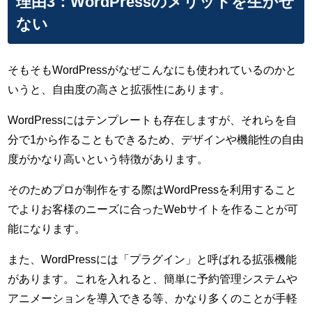
理由3：WordPressのメリットを生かせ
ない
そもそもWordPressがなぜこんなにも使われているのかと
いうと、自由度の高さと拡張性にあります。
WordPressにはテンプレートも存在しますが、それらを自
分で1から作ることもできるため、デザインや機能性の自由
度がかなり高いという特徴があります。
そのためプロが制作をする際はWordPressを利用すること
でよりお客様のニーズに合ったWebサイトを作ることが可
能になります。
また、WordPressには「プラグイン」と呼ばれる拡張機能
があります。これを入れると、簡単に予約管理システムや
アニメーションを導入できる等、かなり多くのことが手軽