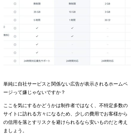
単純に自社サービスと関係ない広告が表示されるホームペ
ージって嫌じゃないですか？
ここを気にするかどうかは制作者ではなく、不特定多数の
サイトに訪れる方々になるため、少しの費用でお客様から
の信用を落とすリスクを避けられるなら安いものだと考え
ましょう。