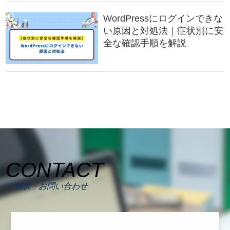
WordPressにログインできな
い原因と対処法｜症状別に安
全な確認手順を解説
CONTACT
ご相談・お問い合わせ