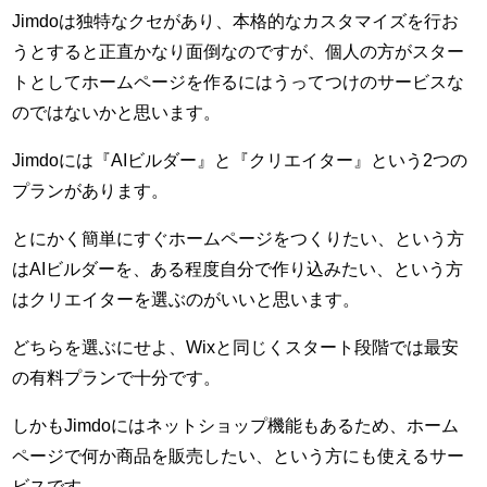
Jimdoは独特なクセがあり、本格的なカスタマイズを行お
うとすると正直かなり面倒なのですが、個人の方がスター
トとしてホームページを作るにはうってつけのサービスな
のではないかと思います。
Jimdoには『AIビルダー』と『クリエイター』という2つの
プランがあります。
とにかく簡単にすぐホームページをつくりたい、という方
はAIビルダーを、ある程度自分で作り込みたい、という方
はクリエイターを選ぶのがいいと思います。
どちらを選ぶにせよ、Wixと同じくスタート段階では最安
の有料プランで十分です。
しかもJimdoにはネットショップ機能もあるため、ホーム
ページで何か商品を販売したい、という方にも使えるサー
ビスです。