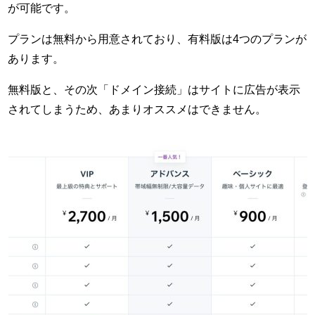
が可能です。
プランは無料から用意されており、有料版は4つのプランが
あります。
無料版と、その次「ドメイン接続」はサイトに広告が表示
されてしまうため、あまりオススメはできません。