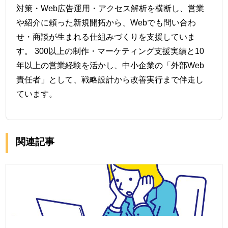
対策・Web広告運用・アクセス解析を横断し、営業
や紹介に頼った新規開拓から、Webでも問い合わ
せ・商談が生まれる仕組みづくりを支援していま
す。 300以上の制作・マーケティング支援実績と10
年以上の営業経験を活かし、中小企業の「外部Web
責任者」として、戦略設計から改善実行まで伴走し
ています。
関連記事