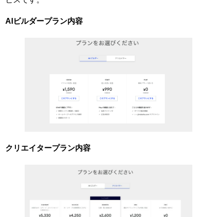
AIビルダープラン内容
クリエイタープラン内容