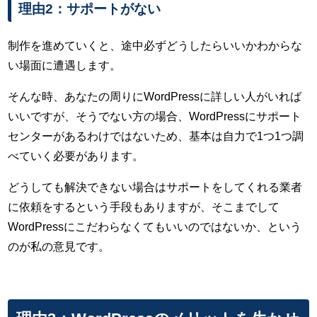
理由2：サポートがない
制作を進めていくと、途中必ずどうしたらいいかわからな
い場面に遭遇します。
そんな時、あなたの周りにWordPressに詳しい人がいれば
いいですが、そうでない方の場合、WordPressにサポート
センターがあるわけではないため、基本は自力で1つ1つ調
べていく必要があります。
どうしても解決できない場合はサポートをしてくれる業者
に依頼をするという手段もありますが、そこまでして
WordPressにこだわらなくてもいいのではないか、という
のが私の意見です。