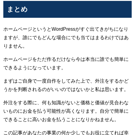
まとめ
ホームページというとWordPressがすぐ出てきがちになり
ますが、誰にでもどんな場合にでも当てはまるわけではあ
りません。
ホームページをただ作るだけなら今は本当に誰でも簡単に
できるようになっています。
まずはご自身で一度自作をしてみた上で、外注をするかど
うかを判断されるのがいいのではないかと私は思います。
外注をする際に、何も知識がないと価格と価値が見合わな
いものにお金を払う可能性が高くなります。自分で簡単に
できることに高いお金を払うことになりかねません。
この記事があなたの事業の何か少しでもお役に立てれば幸