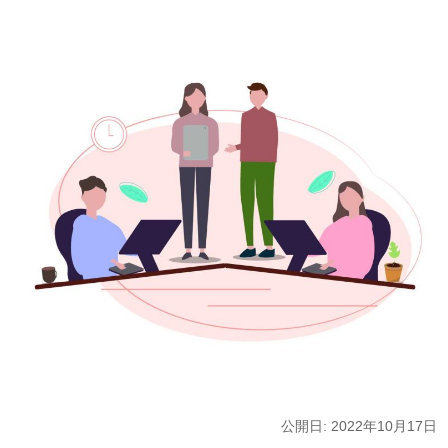
公開日: 2022年10月17日