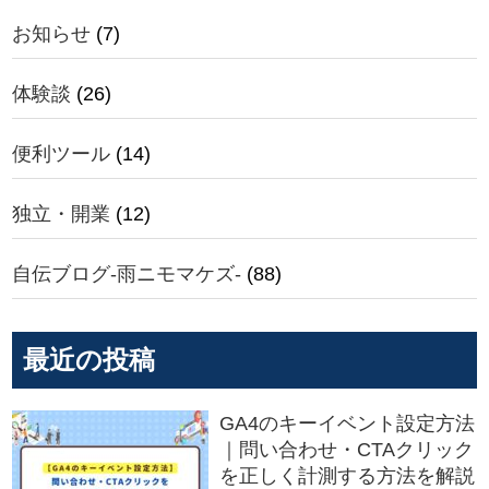
お知らせ
(7)
体験談
(26)
便利ツール
(14)
独立・開業
(12)
自伝ブログ-雨ニモマケズ-
(88)
最近の投稿
GA4のキーイベント設定方法
｜問い合わせ・CTAクリック
を正しく計測する方法を解説