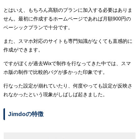
とはいえ、もちろん高額のプランに加入する必要はありま
せん。最初に作成するホームページであれば月額900円の
ベーシックプランで十分です。
また、スマホ対応のサイトも専門知識がなくても直感的に
作成ができます。
ですがぼくが過去Wixで制作を行なってきた中では、スマ
ホ版の制作で比較的バグが多かった印象です。
行なった設定が崩れていたり、何度やっても設定が反映さ
れなかったという現象がしばしば起きました。
Jimdoの特徴