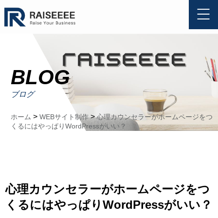
BLOG
ブログ
>
>
ホーム
WEBサイト制作
心理カウンセラーがホームページをつ
くるにはやっぱりWordPressがいい？
心理カウンセラーがホームページをつ
くるにはやっぱりWordPressがいい？