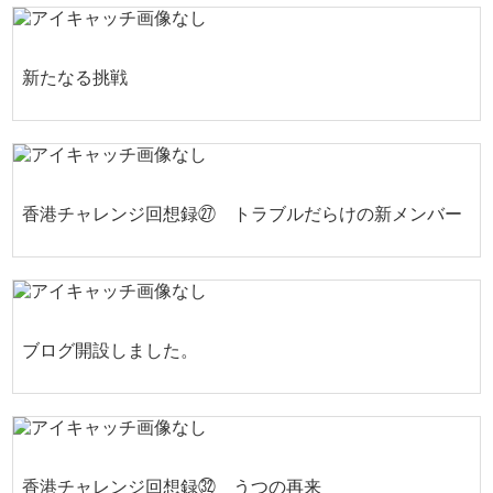
新たなる挑戦
香港チャレンジ回想録㉗ トラブルだらけの新メンバー
ブログ開設しました。
香港チャレンジ回想録㉜ うつの再来