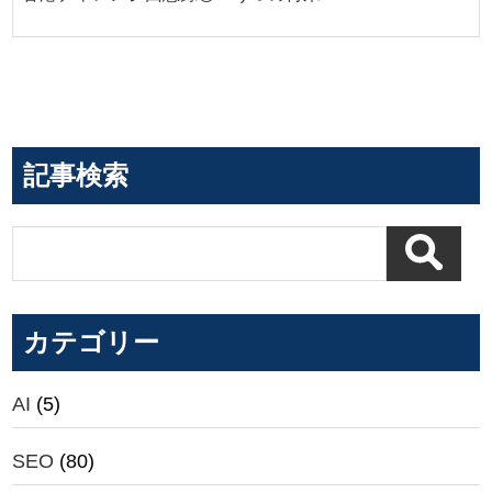
記事検索
カテゴリー
AI
(5)
SEO
(80)