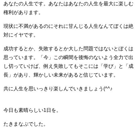
あなたの人生です。あなたはあなたの人生を最大に楽しむ
権利があります。
現状に不満があるのにそれに甘んじる人生なんてぼくは絶
対にイヤです。
成功するとか、失敗するとか大した問題ではないとぼくは
思っています。「今」この瞬間を後悔のないよう全力で出
し切っていけば、例え失敗してもそこには「学び」と「成
長」があり、輝かしい未来があると信じています。
共に人生を思いっきり楽しんでいきましょう(^^♪
今日も素晴らしい1日を。
たきまなぶでした。