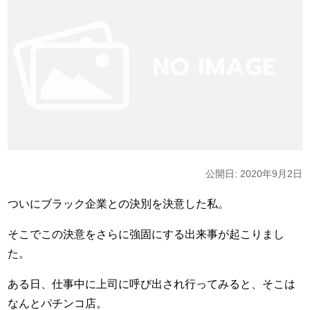
公開日: 2020年9月2日
ついにブラック企業との決別を決意した私。
そこでこの決意をさらに強固にする出来事が起こりまし
た。
ある日、仕事中に上司に呼び出され行ってみると、そこは
なんとパチンコ店。