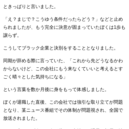
ときっぱりと言いました。
「え？まじで？こうゆう条件だったらどう？」などと止め
られましたが、もう完全に決意が固まっていたぼくは1歩も
譲らず。
こうしてブラック企業と決別をすることとなりました。
同期が辞める際に言っていた、「これから先どうなるかわ
からないけど、この会社にもう来なくていいと考えるとす
ごく晴々とした気持ちになる」
という言葉を数か月後に身をもって体感しました。
ぼくが退職した直後、この会社では強引な取り立てが問題
となり、某ニュース番組でその体制が問題視され、全国で
放送されました。