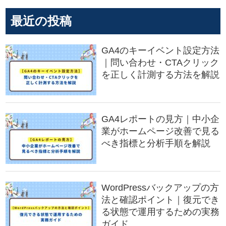
最近の投稿
GA4のキーイベント設定方法
｜問い合わせ・CTAクリック
を正しく計測する方法を解説
GA4レポートの見方｜中小企
業がホームページ改善で見る
べき指標と分析手順を解説
WordPressバックアップの方
法と確認ポイント｜復元でき
る状態で運用するための実務
ガイド