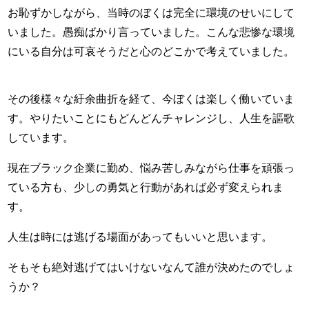
お恥ずかしながら、当時のぼくは完全に環境のせいにして
いました。愚痴ばかり言っていました。こんな悲惨な環境
にいる自分は可哀そうだと心のどこかで考えていました。
その後様々な紆余曲折を経て、今ぼくは楽しく働いていま
す。やりたいことにもどんどんチャレンジし、人生を謳歌
しています。
現在ブラック企業に勤め、悩み苦しみながら仕事を頑張っ
ている方も、少しの勇気と行動があれば必ず変えられま
す。
人生は時には逃げる場面があってもいいと思います。
そもそも絶対逃げてはいけないなんて誰が決めたのでしょ
うか？