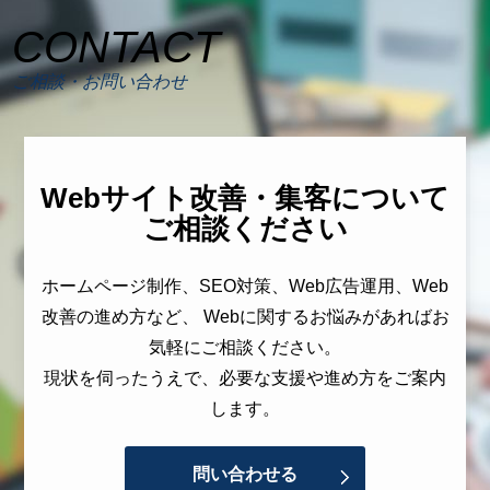
CONTACT
ご相談・お問い合わせ
Webサイト改善・集客について
ご相談ください
ホームページ制作、SEO対策、Web広告運用、Web
改善の進め方など、 Webに関するお悩みがあればお
気軽にご相談ください。
現状を伺ったうえで、必要な支援や進め方をご案内
します。
問い合わせる