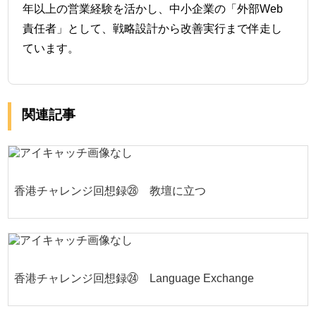
年以上の営業経験を活かし、中小企業の「外部Web
責任者」として、戦略設計から改善実行まで伴走し
ています。
関連記事
香港チャレンジ回想録㉘ 教壇に立つ
香港チャレンジ回想録㉔ Language Exchange