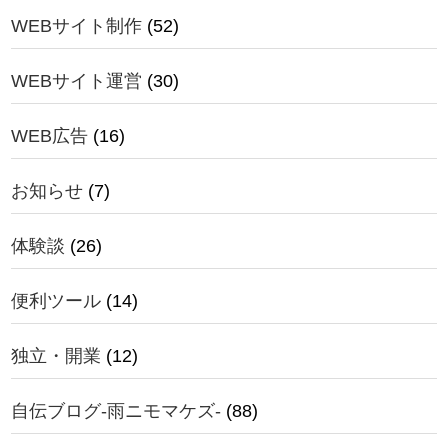
WEBサイト制作
(52)
WEBサイト運営
(30)
WEB広告
(16)
お知らせ
(7)
体験談
(26)
便利ツール
(14)
独立・開業
(12)
自伝ブログ-雨ニモマケズ-
(88)