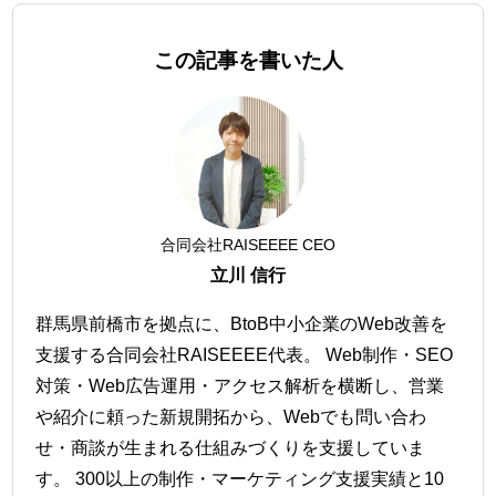
この記事を書いた人
合同会社RAISEEEE CEO
立川 信行
群馬県前橋市を拠点に、BtoB中小企業のWeb改善を
支援する合同会社RAISEEEE代表。 Web制作・SEO
対策・Web広告運用・アクセス解析を横断し、営業
や紹介に頼った新規開拓から、Webでも問い合わ
せ・商談が生まれる仕組みづくりを支援していま
す。 300以上の制作・マーケティング支援実績と10