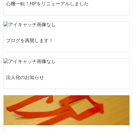
心機一転！HPをリニューアルしました
ブログを再開します！
法人化のお知らせ