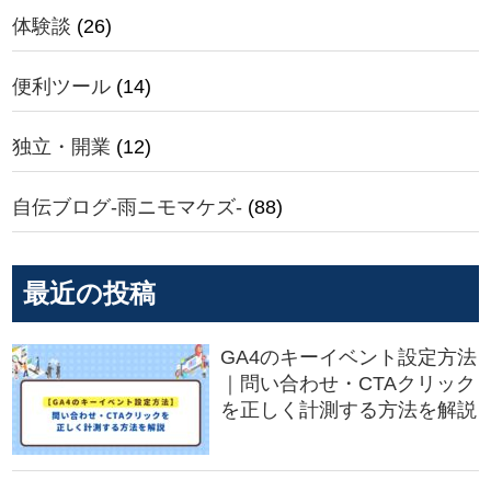
体験談
(26)
便利ツール
(14)
独立・開業
(12)
自伝ブログ-雨ニモマケズ-
(88)
最近の投稿
GA4のキーイベント設定方法
｜問い合わせ・CTAクリック
を正しく計測する方法を解説