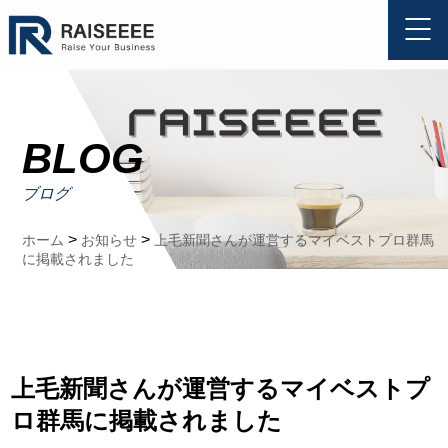
BLOG
ブログ
>
>
ホーム
お知らせ
上毛新聞さんが運営するマイベストプロ群馬
に掲載されました
上毛新聞さんが運営するマイベストプ
ロ群馬に掲載されました