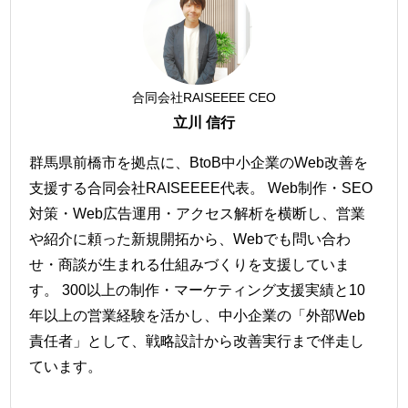
合同会社RAISEEEE CEO
立川 信行
群馬県前橋市を拠点に、BtoB中小企業のWeb改善を
支援する合同会社RAISEEEE代表。 Web制作・SEO
対策・Web広告運用・アクセス解析を横断し、営業
や紹介に頼った新規開拓から、Webでも問い合わ
せ・商談が生まれる仕組みづくりを支援していま
す。 300以上の制作・マーケティング支援実績と10
年以上の営業経験を活かし、中小企業の「外部Web
責任者」として、戦略設計から改善実行まで伴走し
ています。