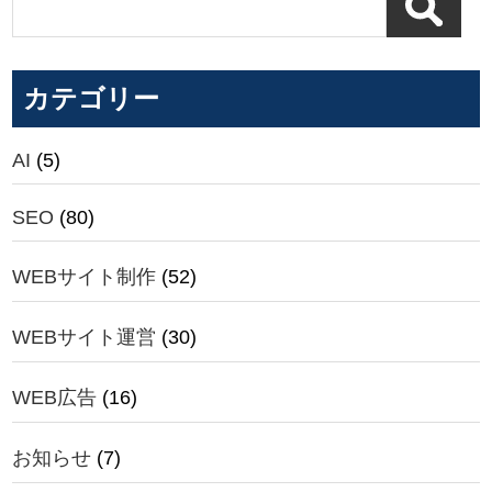
カテゴリー
AI
(5)
SEO
(80)
WEBサイト制作
(52)
WEBサイト運営
(30)
WEB広告
(16)
お知らせ
(7)