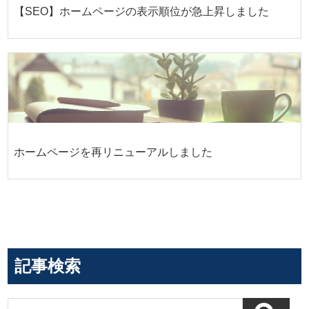
【SEO】ホームページの表示順位が急上昇しました
ホームページを再リニューアルしました
記事検索