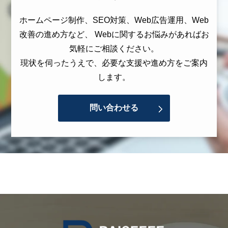
ホームページ制作、SEO対策、Web広告運用、Web
改善の進め方など、 Webに関するお悩みがあればお
気軽にご相談ください。
現状を伺ったうえで、必要な支援や進め方をご案内
します。
問い合わせる