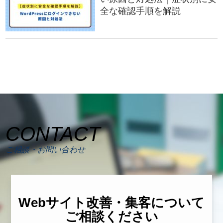
全な確認手順を解説
CONTACT
ご相談・お問い合わせ
Webサイト改善・集客について
ご相談ください