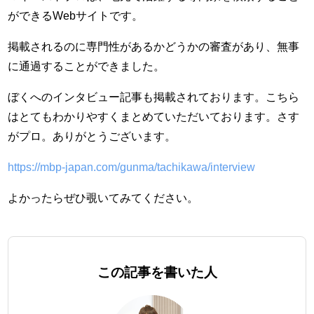
ができるWebサイトです。
掲載されるのに専門性があるかどうかの審査があり、無事
に通過することができました。
ぼくへのインタビュー記事も掲載されております。こちら
はとてもわかりやすくまとめていただいております。さす
がプロ。ありがとうございます。
https://mbp-japan.com/gunma/tachikawa/interview
よかったらぜひ覗いてみてください。
この記事を書いた人