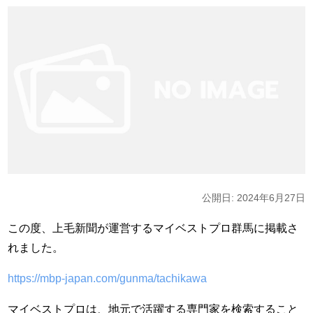
公開日: 2024年6月27日
この度、上毛新聞が運営するマイベストプロ群馬に掲載さ
れました。
https://mbp-japan.com/gunma/tachikawa
マイベストプロは、地元で活躍する専門家を検索すること